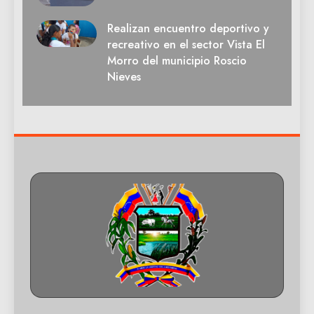
Realizan encuentro deportivo y
recreativo en el sector Vista El
Morro del municipio Roscio
Nieves