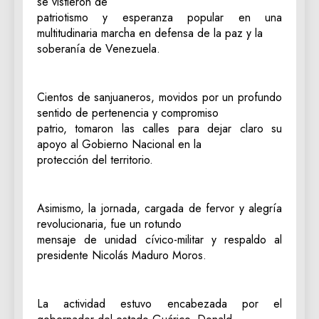
se vistieron de
patriotismo y esperanza popular en una
multitudinaria marcha en defensa de la paz y la
soberanía de Venezuela.
Cientos de sanjuaneros, movidos por un profundo
sentido de pertenencia y compromiso
patrio, tomaron las calles para dejar claro su
apoyo al Gobierno Nacional en la
protección del territorio.
Asimismo, la jornada, cargada de fervor y alegría
revolucionaria, fue un rotundo
mensaje de unidad cívico-militar y respaldo al
presidente Nicolás Maduro Moros.
La actividad estuvo encabezada por el