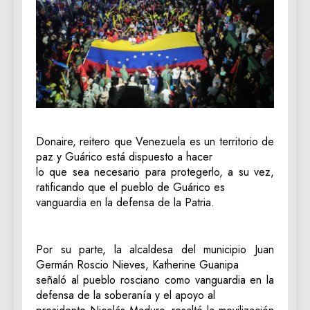
Donaire, reitero que Venezuela es un territorio de
paz y Guárico está dispuesto a hacer
lo que sea necesario para protegerlo, a su vez,
ratificando que el pueblo de Guárico es
vanguardia en la defensa de la Patria.
Por su parte, la alcaldesa del municipio Juan
Germán Roscio Nieves, Katherine Guanipa
señaló al pueblo rosciano como vanguardia en la
defensa de la soberanía y el apoyo al