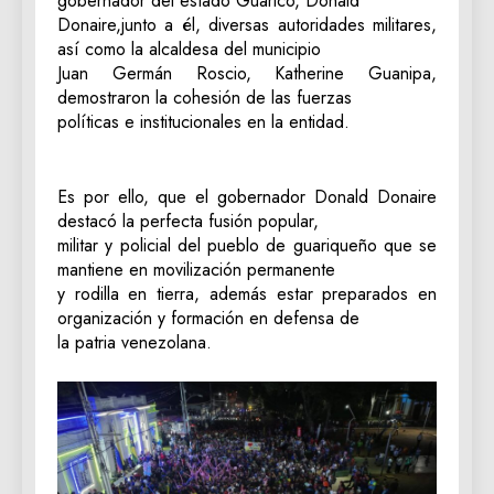
gobernador del estado Guárico, Donald
Donaire,junto a él, diversas autoridades militares,
así como la alcaldesa del municipio
Juan Germán Roscio, Katherine Guanipa,
demostraron la cohesión de las fuerzas
políticas e institucionales en la entidad.
Es por ello, que el gobernador Donald Donaire
destacó la perfecta fusión popular,
militar y policial del pueblo de guariqueño que se
mantiene en movilización permanente
y rodilla en tierra, además estar preparados en
organización y formación en defensa de
la patria venezolana.