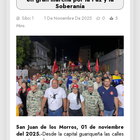
Soberanía
Sibci 1
1 De Noviembre De 2025
0
5
Mins
San Juan de los Morros, 01 de noviembre
del 2025.-
Desde la capital guariqueña las calles