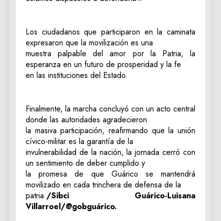
Los ciudadanos que participaron en la caminata
expresaron que la movilización es una
muestra palpable del amor por la Patria, la
esperanza en un futuro de prosperidad y la fe
en las instituciones del Estado.
Finalmente, la marcha concluyó con un acto central
donde las autoridades agradecieron
la masiva participación, reafirmando que la unión
cívico-militar es la garantía de la
invulnerabilidad de la nación, la jornada cerró con
un sentimiento de deber cumplido y
la promesa de que Guárico se mantendrá
movilizado en cada trinchera de defensa de la
patria.
/Sibci Guárico-Luisana
Villarroel/@gobguárico.