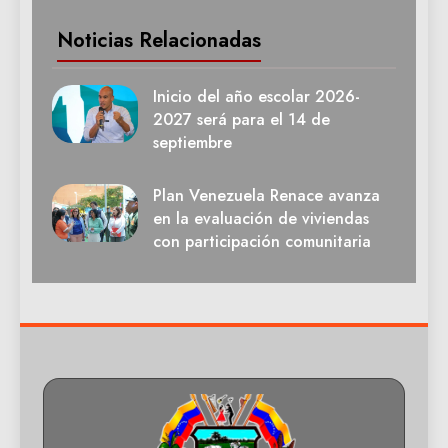
Noticias Relacionadas
Inicio del año escolar 2026-
2027 será para el 14 de
septiembre
Plan Venezuela Renace avanza
en la evaluación de viviendas
con participación comunitaria