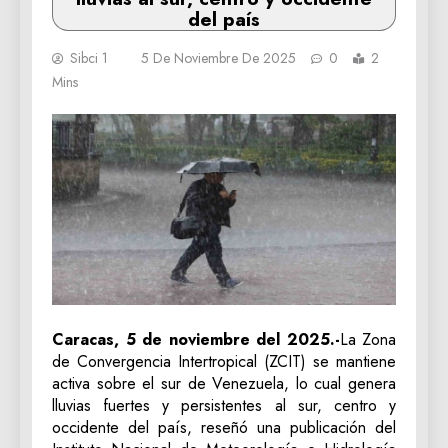
del país
Sibci 1
5 De Noviembre De 2025
0
2
Mins
Caracas, 5 de noviembre del 2025.-
La Zona
de Convergencia Intertropical (ZCIT) se mantiene
activa sobre el sur de Venezuela, lo cual genera
lluvias fuertes y persistentes al sur, centro y
occidente del país, reseñó una publicación del