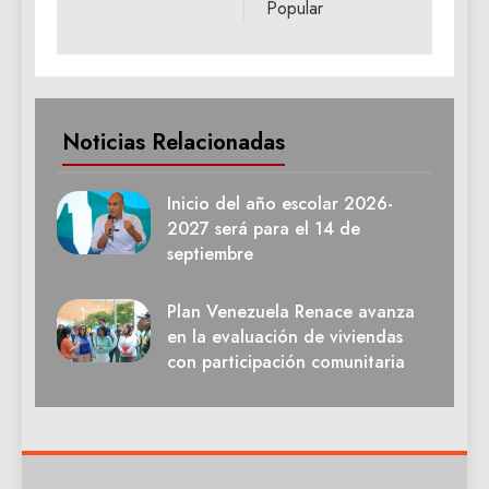
Popular
Noticias Relacionadas
Inicio del año escolar 2026-
2027 será para el 14 de
septiembre
Plan Venezuela Renace avanza
en la evaluación de viviendas
con participación comunitaria