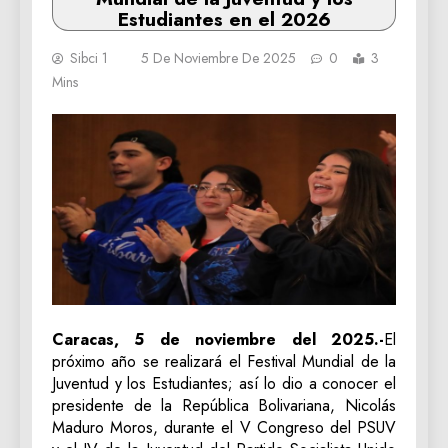
Estudiantes en el 2026
Sibci 1
5 De Noviembre De 2025
0
3
Mins
Caracas, 5 de noviembre del 2025.-
El
próximo año se realizará el Festival Mundial de la
Juventud y los Estudiantes; así lo dio a conocer el
presidente de la República Bolivariana, Nicolás
Maduro Moros, durante el V Congreso del PSUV