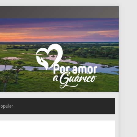
Popular