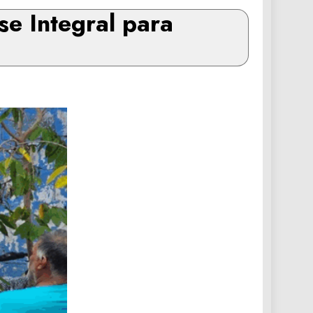
e Integral para