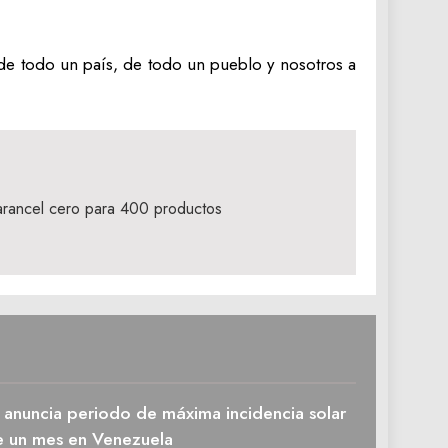
 de todo un país, de todo un pueblo y nosotros a
arancel cero para 400 productos
 anuncia periodo de máxima incidencia solar
e un mes en Venezuela