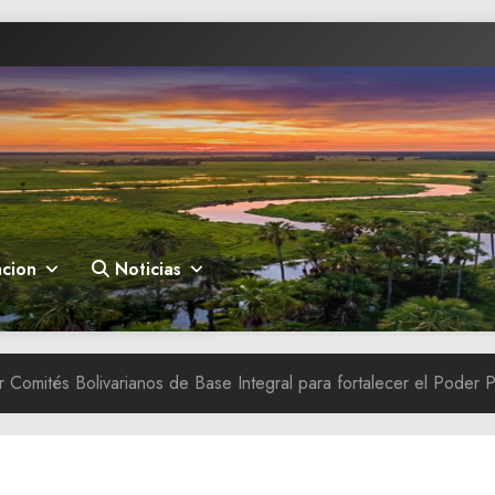
cion
Noticias
 Comités Bolivarianos de Base Integral para fortalecer el Poder 