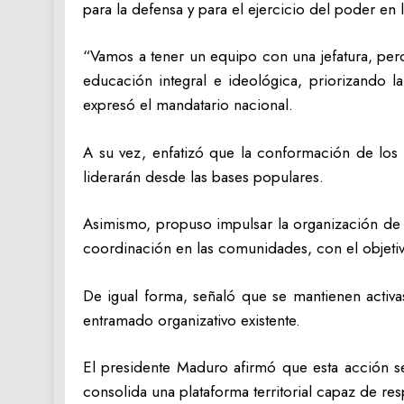
para la defensa y para el ejercicio del poder en l
“Vamos a tener un equipo con una jefatura, pe
educación integral e ideológica, priorizando l
expresó el mandatario nacional.
A su vez, enfatizó que la conformación de los
liderarán desde las bases populares.
Asimismo, propuso impulsar la organización de 
coordinación en las comunidades, con el objetivo 
De igual forma, señaló que se mantienen activa
entramado organizativo existente.
El presidente Maduro afirmó que esta acción s
consolida una plataforma territorial capaz de res