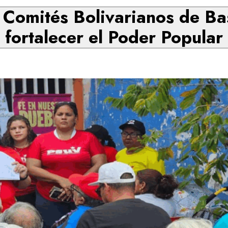
 Comités Bolivarianos de Bas
fortalecer el Poder Popular