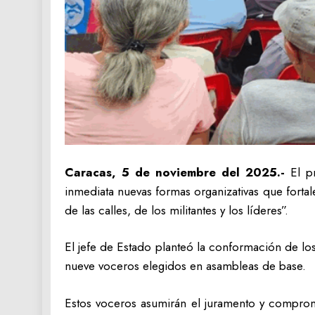
Caracas, 5 de noviembre del 2025.-
El p
inmediata nuevas formas organizativas que fortale
de las calles, de los militantes y los líderes”.
El jefe de Estado planteó la conformación de los
nueve voceros elegidos en asambleas de base.
Estos voceros asumirán el juramento y compromis