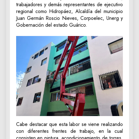
trabajadores y demás representantes de ejecutivo
regional como Hidropáez, Alcaldía del municipio
Juan Germán Roscio Nieves, Corpoelec, Unerg y
Gobernación del estado Guárico.
Cabe destacar que esta labor se viene realizando
con diferentes frentes de trabajo, en la cual
consisten en pintura, acondicionamiento de torres,