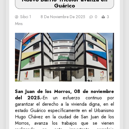
Guárico
Sibci 1
8 De Noviembre De 2025
0
3
Mins
San Juan de los Morros, 08 de noviembre
del 2025.-
En un esfuerzo continuo por
garantizar el derecho a la vivienda digna, en el
estado Guárico específicamente en el Urbanismo
Hugo Chávez en la ciudad de San Juan de los
Morros, avanza los trabajos que se vienen