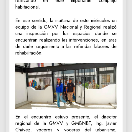
realizando en este importante complejo
habitacional.
En ese sentido, la mañana de este miércoles un
equipo de la GMVV Nacional y Regional realizó
una inspección por los espacios donde se
encuentran realizando las intervenciones, en aras
de darle seguimiento a las referidas labores de
rehabilitación.
En el encuentro estuvo presente, el director
regional de la GMVV y GMBNBT, Ing. Javier
Chávez, voceros y voceras del urbanismo,