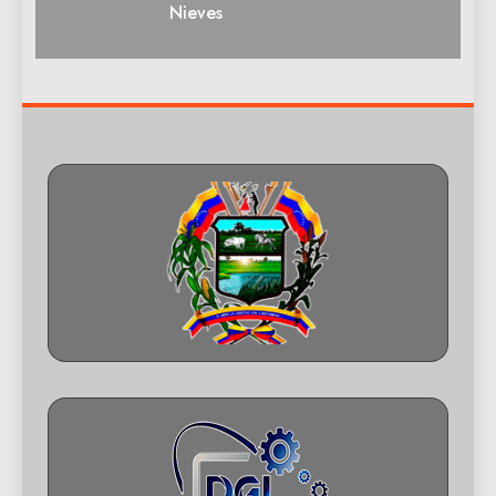
Nieves