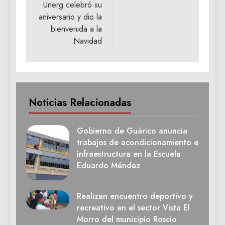
Unerg celebró su
aniversario y dio la
bienvenida a la
Navidad
Noticias Relacionadas
Gobierno de Guárico anuncia
trabajos de acondicionamiento e
infraestructura en la Escuela
Eduardo Méndez
Realizan encuentro deportivo y
recreativo en el sector Vista El
Morro del municipio Roscio