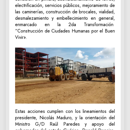
electrificación, servicios públicos, mejoramiento de
las caminerías, construcción de brocales, vialidad,
desmalezamiento y embellecimiento en general,
enmarcado en la 2da Transformación
“Construcción de Ciudades Humanas por el Buen
Vivir».
Estas acciones cumplen con los lineamientos del
presidente, Nicolás Maduro, y la orientación del
Ministro G/D Raúl Paredes y apoyo del