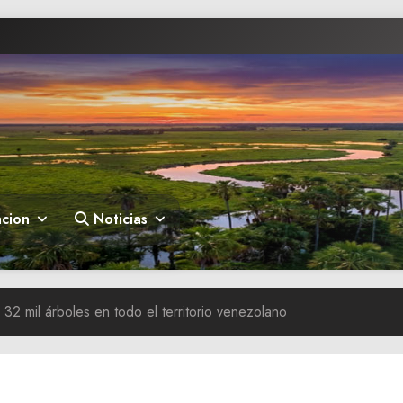
cion
Noticias
32 mil árboles en todo el territorio venezolano