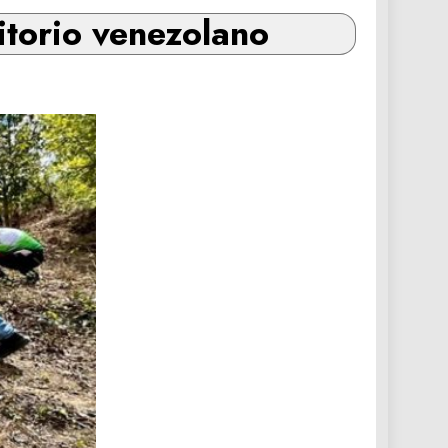
itorio venezolano