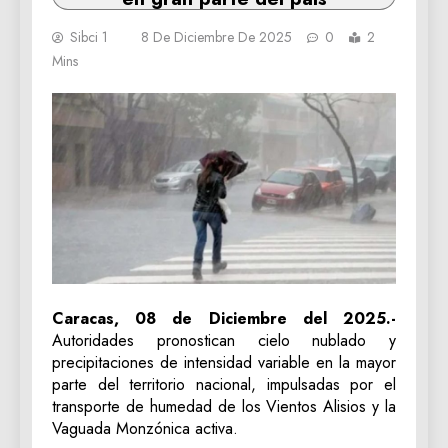
Sibci 1
8 De Diciembre De 2025
0
2
Mins
Caracas, 08 de Diciembre del 2025.-
Autoridades pronostican cielo nublado y
precipitaciones de intensidad variable en la mayor
parte del territorio nacional, impulsadas por el
transporte de humedad de los Vientos Alisios y la
Vaguada Monzónica activa.