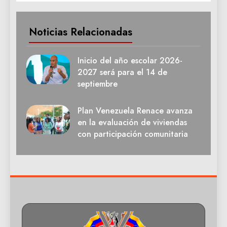
Noticias Relacionadas
Inicio del año escolar 2026-
2027 será para el 14 de
septiembre
Plan Venezuela Renace avanza
en la evaluación de viviendas
con participación comunitaria