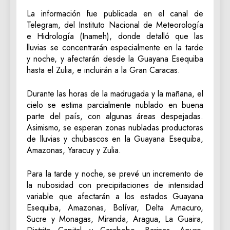
La información fue publicada en el canal de
Telegram, del Instituto Nacional de Meteorología
e Hidrología (Inameh), donde detalló que las
lluvias se concentrarán especialmente en la tarde
y noche, y afectarán desde la Guayana Esequiba
hasta el Zulia, e incluirán a la Gran Caracas.
Durante las horas de la madrugada y la mañana, el
cielo se estima parcialmente nublado en buena
parte del país, con algunas áreas despejadas.
Asimismo, se esperan zonas nubladas productoras
de lluvias y chubascos en la Guayana Esequiba,
Amazonas, Yaracuy y Zulia.
Para la tarde y noche, se prevé un incremento de
la nubosidad con precipitaciones de intensidad
variable que afectarán a los estados Guayana
Esequiba, Amazonas, Bolívar, Delta Amacuro,
Sucre y Monagas, Miranda, Aragua, La Guaira,