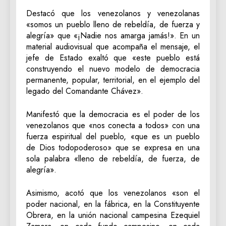
Destacó que los venezolanos y venezolanas
«somos un pueblo lleno de rebeldía, de fuerza y
alegría» que «¡Nadie nos amarga jamás!». En un
material audiovisual que acompaña el mensaje, el
jefe de Estado exaltó que «este pueblo está
construyendo el nuevo modelo de democracia
permanente, popular, territorial, en el ejemplo del
legado del Comandante Chávez».
Manifestó que la democracia es el poder de los
venezolanos que «nos conecta a todos» con una
fuerza espiritual del pueblo, «que es un pueblo
de Dios todopoderoso» que se expresa en una
sola palabra «lleno de rebeldía, de fuerza, de
alegría».
Asimismo, acotó que los venezolanos «son el
poder nacional, en la fábrica, en la Constituyente
Obrera, en la unión nacional campesina Ezequiel