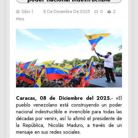
Sibci 1
8 De Diciembre De 2025
0
2
Mins
Caracas, 08 de Diciembre del 2025.-
«El
pueblo venezolano está construyendo un poder
nacional indestructible e invencible para todas las
décadas por venir», así lo afirmó el presidente de
la República, Nicolás Maduro, a través de un
mensaje en sus redes sociales.