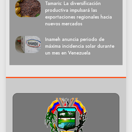
Tamaris: La diversificación
productiva impulsará las
exportaciones regionales hacia
nuevos mercados
Inameh anuncia periodo de
máxima incidencia solar durante
un mes en Venezuela