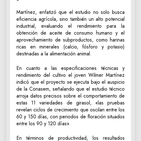
Martínez, enfatizó que el estudio no solo busca
eficiencia agrícola, sino también un alto potencial
industrial, evaluando el rendimiento para la
obtención de aceite de consumo humano y el
aprovechamiento de subproductos, como harinas
ricas en minerales (calcio, fósforo y potasio)
destinadas a la alimentación animal.
​En cuanto a las especificaciones técnicas y
rendimiento del cultivo el joven Wilmer Martínez
indicó que el proyecto se ejecuta bajo el auspicio
de la Conasem, señalando que el estudio técnico
arroja datos precisos sobre el comportamiento de
estas 11 variedades de girasol, «las pruebas
revelan ciclos de crecimiento que oscilan entre los
60 y 150 días, con periodos de floración situados
entre los 90 y 120 días».
En términos de productividad, los resultados