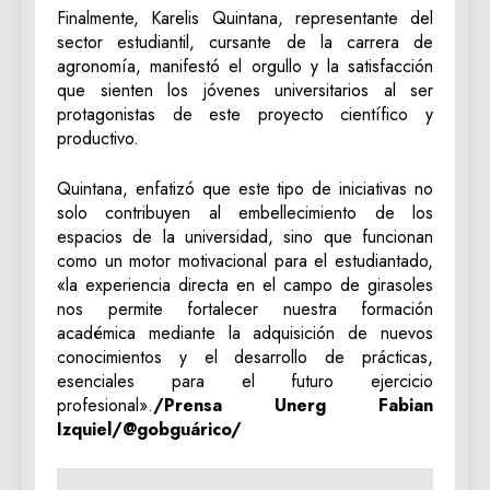
Finalmente, Karelis Quintana, representante del
sector estudiantil, cursante de la carrera de
agronomía, manifestó el orgullo y la satisfacción
que sienten los jóvenes universitarios al ser
protagonistas de este proyecto científico y
productivo.
Quintana, enfatizó que este tipo de iniciativas no
solo contribuyen al embellecimiento de los
espacios de la universidad, sino que funcionan
como un motor motivacional para el estudiantado,
«la experiencia directa en el campo de girasoles
nos permite fortalecer nuestra formación
académica mediante la adquisición de nuevos
conocimientos y el desarrollo de prácticas,
esenciales para el futuro ejercicio
profesional».
/Prensa Unerg Fabian
Izquiel/@gobguárico/