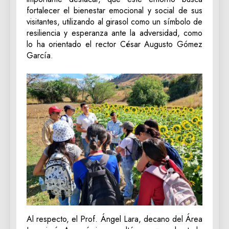
fortalecer el bienestar emocional y social de sus
visitantes, utilizando al girasol como un símbolo de
resiliencia y esperanza ante la adversidad, como
lo ha orientado el rector César Augusto Gómez
García.
Al respecto, el Prof. Ángel Lara, decano del Área