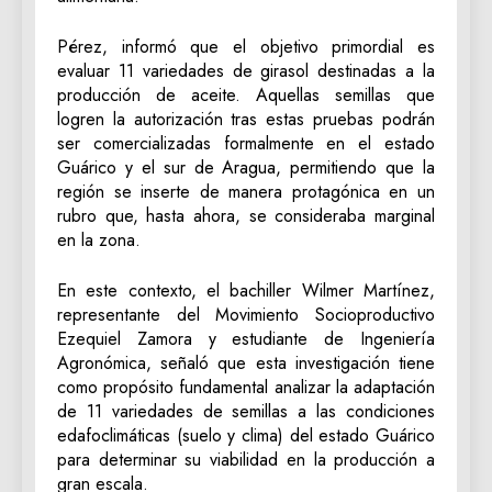
​Pérez, informó que el objetivo primordial es
evaluar 11 variedades de girasol destinadas a la
producción de aceite. Aquellas semillas que
logren la autorización tras estas pruebas podrán
ser comercializadas formalmente en el estado
Guárico y el sur de Aragua, permitiendo que la
región se inserte de manera protagónica en un
rubro que, hasta ahora, se consideraba marginal
en la zona.
En este contexto, el bachiller Wilmer Martínez,
representante del Movimiento Socioproductivo
Ezequiel Zamora y estudiante de Ingeniería
Agronómica, señaló que esta investigación tiene
como propósito fundamental analizar la adaptación
de 11 variedades de semillas a las condiciones
edafoclimáticas (suelo y clima) del estado Guárico
para determinar su viabilidad en la producción a
gran escala.