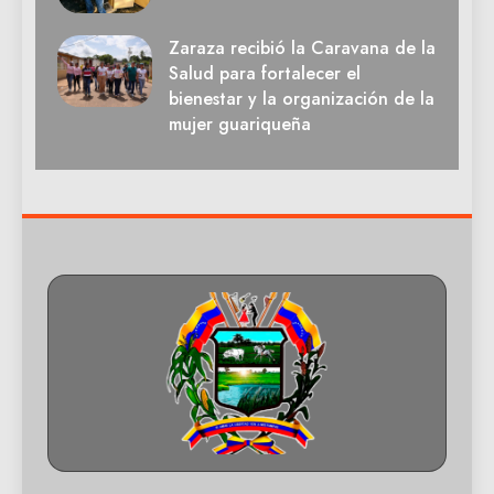
Zaraza recibió la Caravana de la
Salud para fortalecer el
bienestar y la organización de la
mujer guariqueña