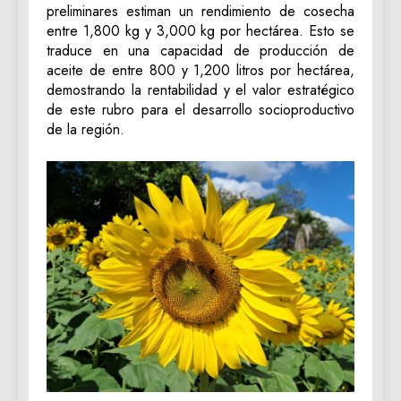
preliminares estiman un rendimiento de cosecha
entre 1,800 kg y 3,000 kg por hectárea. Esto se
traduce en una capacidad de producción de
aceite de entre 800 y 1,200 litros por hectárea,
demostrando la rentabilidad y el valor estratégico
de este rubro para el desarrollo socioproductivo
de la región.