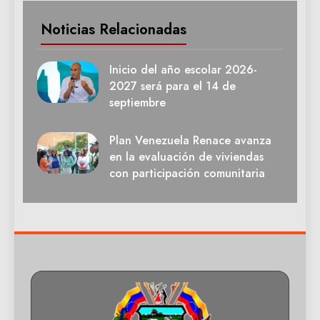
Noticias Relacionadas
Inicio del año escolar 2026-
2027 será para el 14 de
septiembre
Plan Venezuela Renace avanza
en la evaluación de viviendas
con participación comunitaria