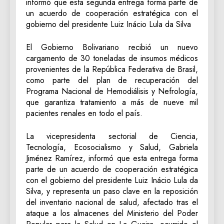
informó que esta segunda entrega forma parte de
un acuerdo de cooperación estratégica con el
gobierno del presidente Luiz Inácio Lula da Silva
El Gobierno Bolivariano recibió un nuevo
cargamento de 30 toneladas de insumos médicos
provenientes de la República Federativa de Brasil,
como parte del plan de recuperación del
Programa Nacional de Hemodiálisis y Nefrología,
que garantiza tratamiento a más de nueve mil
pacientes renales en todo el país.
La vicepresidenta sectorial de Ciencia,
Tecnología, Ecosocialismo y Salud, Gabriela
Jiménez Ramírez, informó que esta entrega forma
parte de un acuerdo de cooperación estratégica
con el gobierno del presidente Luiz Inácio Lula da
Silva, y representa un paso clave en la reposición
del inventario nacional de salud, afectado tras el
ataque a los almacenes del Ministerio del Poder