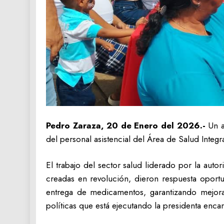
Pedro Zaraza, 20 de Enero del 2026.-
Un a
del personal asistencial del Área de Salud Integ
El trabajo del sector salud liderado por la auto
creadas en revolución, dieron respuesta oportun
entrega de medicamentos, garantizando mejorar
políticas que está ejecutando la presidenta enc