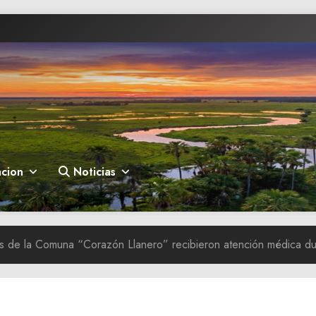
cion
Noticias
de la Comuna “Corazón Llanero” recibieron atención médica dura