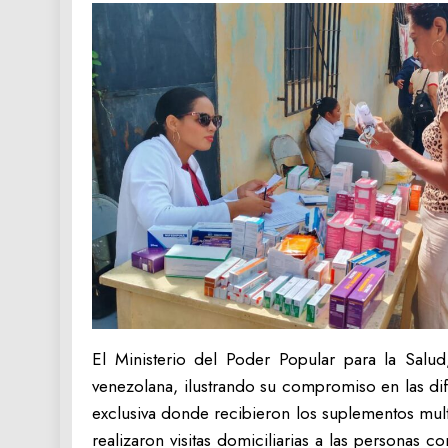
El Ministerio del Poder Popular para la Salud
venezolana, ilustrando su compromiso en las di
exclusiva donde recibieron los suplementos multi
realizaron visitas domiciliarias a las personas