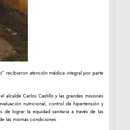
 recibieron atención médica integral por parte
el alcalde Carlos Castillo y las grandes misiones
valuación nutricional, control de hipertensión y
de lograr la equidad sanitaria a través de las
 de las mismas condiciones.