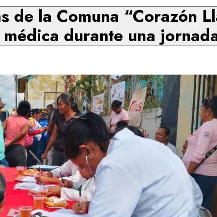
s de la Comuna “Corazón Lla
 médica durante una jornada