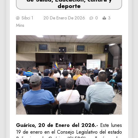
deporte
Sibci 1
20 De Enero De 2026
0
3
Mins
Guárico, 20 de Enero del 2026.-
Este lunes
19 de enero en el Consejo Legislativo del estado