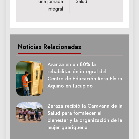
una jornada
Salud
integral
Noticias Relacionadas
Avanza en un 80% la
rehabilitación integral del
Centro de Educación Rosa Elvira
Aquino en tucupido
Zaraza recibió la Caravana de la
Salud para fortalecer el
bienestar y la organización de la
mujer guariqueña