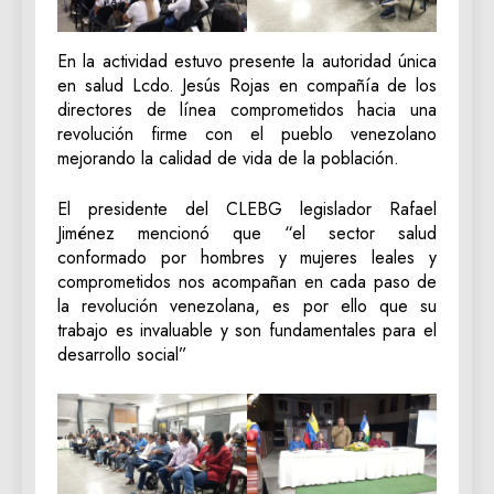
En la actividad estuvo presente la autoridad única
en salud Lcdo. Jesús Rojas en compañía de los
directores de línea comprometidos hacia una
revolución firme con el pueblo venezolano
mejorando la calidad de vida de la población.
El presidente del CLEBG legislador Rafael
Jiménez mencionó que “el sector salud
conformado por hombres y mujeres leales y
comprometidos nos acompañan en cada paso de
la revolución venezolana, es por ello que su
trabajo es invaluable y son fundamentales para el
desarrollo social”