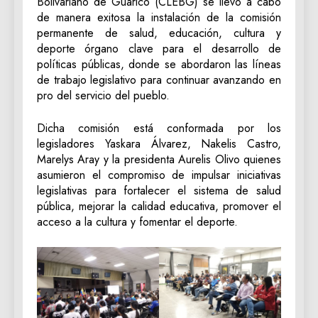
Bolivariano de Guárico (CLEBG) se llevó a cabo
de manera exitosa la instalación de la comisión
permanente de salud, educación, cultura y
deporte órgano clave para el desarrollo de
políticas públicas, donde se abordaron las líneas
de trabajo legislativo para continuar avanzando en
pro del servicio del pueblo.
Dicha comisión está conformada por los
legisladores Yaskara Álvarez, Nakelis Castro,
Marelys Aray y la presidenta Aurelis Olivo quienes
asumieron el compromiso de impulsar iniciativas
legislativas para fortalecer el sistema de salud
pública, mejorar la calidad educativa, promover el
acceso a la cultura y fomentar el deporte.