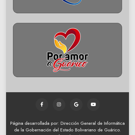
Página desarrollada por: Dirección General de Informática
de la Gobernación del Estado Bolivariano de Guárico.