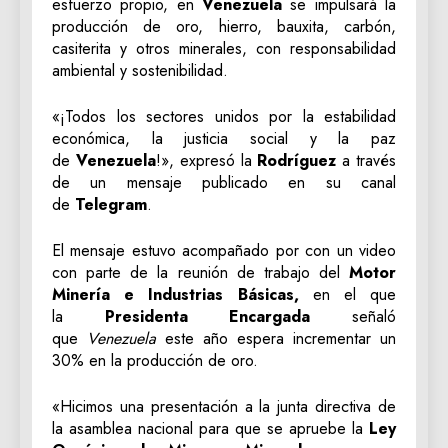
esfuerzo propio, en
Venezuela
se impulsará la
producción de oro, hierro, bauxita, carbón,
casiterita y otros minerales, con responsabilidad
ambiental y sostenibilidad.
«¡Todos los sectores unidos por la estabilidad
económica, la justicia social y la paz
de
Venezuela
!», expresó la
Rodríguez
a través
de un mensaje publicado en su canal
de
Telegram
.
El mensaje estuvo acompañado por con un video
con parte de la reunión de trabajo del
Motor
Minería e Industrias Básicas,
en el que
la
Presidenta Encargada
señaló
que
Venezuela
este año espera incrementar un
30% en la producción de oro.
«Hicimos una presentación a la junta directiva de
la asamblea nacional para que se apruebe la
Ley