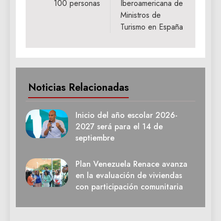
100 personas
Iberoamericana de
Ministros de
Turismo en España
Noticias Relacionadas
Inicio del año escolar 2026-
2027 será para el 14 de
septiembre
Plan Venezuela Renace avanza
en la evaluación de viviendas
con participación comunitaria