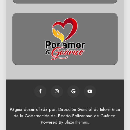
Página desarrollada por: Dirección General de Informática
de la Gobernación del Estado Bolivariano de Guárico.
Powered By
.
BlazeThemes