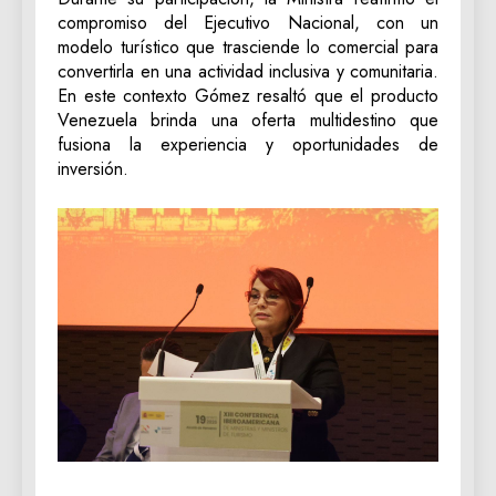
compromiso del Ejecutivo Nacional, con un
modelo turístico que trasciende lo comercial para
convertirla en una actividad inclusiva y comunitaria.
En este contexto Gómez resaltó que el producto
Venezuela brinda una oferta multidestino que
fusiona la experiencia y oportunidades de
inversión.