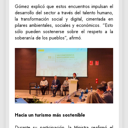
Gómez explicó que estos encuentros impulsan el
desarrollo del sector a través del talento humano,
la transformación social y digital, cimentada en
pilares ambientales, sociales y económicos. “Esto
sólo pueden sostenerse sobre el respeto a la
soberanía de los pueblos”, afirmó.
Hacia un turismo más sostenible
Durante su participación, la Ministra reafirmó el