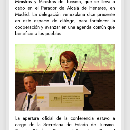
Ministras y Ministros de Turismo, que se lleva a
cabo en el Parador de Alcalá de Henares, en
Madrid. La delegación venezolana dice presente
en este espacio de diálogo, para fortalecer la
cooperación y avanzar en una agenda común que
beneficie a los pueblos.
La apertura oficial de la conferencia estuvo a
cargo de la Secretaria de Estado de Turismo,