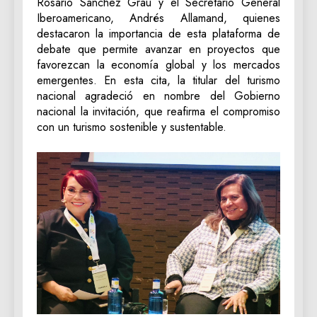
Rosario Sánchez Grau y el Secretario General
Iberoamericano, Andrés Allamand, quienes
destacaron la importancia de esta plataforma de
debate que permite avanzar en proyectos que
favorezcan la economía global y los mercados
emergentes. En esta cita, la titular del turismo
nacional agradeció en nombre del Gobierno
nacional la invitación, que reafirma el compromiso
con un turismo sostenible y sustentable.