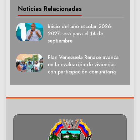
Noticias Relacionadas
Inicio del año escolar 2026-
2027 será para el 14 de
septiembre
Plan Venezuela Renace avanza
en la evaluación de viviendas
con participación comunitaria