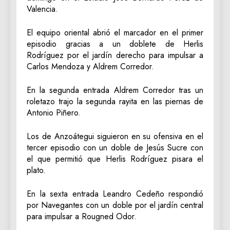
Valencia.
El equipo oriental abrió el marcador en el primer
episodio gracias a un doblete de Herlis
Rodríguez por el jardín derecho para impulsar a
Carlos Mendoza y Aldrem Corredor.
En la segunda entrada Aldrem Corredor tras un
roletazo trajo la segunda rayita en las piernas de
Antonio Piñero.
Los de Anzoátegui siguieron en su ofensiva en el
tercer episodio con un doble de Jesús Sucre con
el que permitió que Herlis Rodríguez pisara el
plato.
En la sexta entrada Leandro Cedeño respondió
por Navegantes con un doble por el jardín central
para impulsar a Rougned Odor.