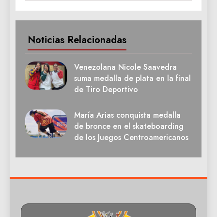
Noticias Relacionadas
Venezolana Nicole Saavedra
suma medalla de plata en la final
de Tiro Deportivo
María Arias conquista medalla
de bronce en el skateboarding
de los Juegos Centroamericanos