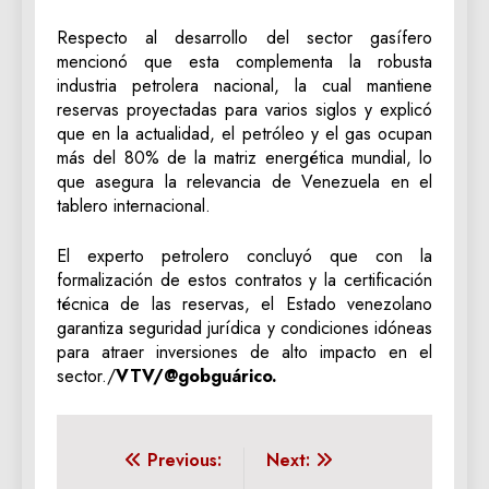
Respecto al desarrollo del sector gasífero
mencionó que esta complementa la robusta
industria petrolera nacional, la cual mantiene
reservas proyectadas para varios siglos y explicó
que en la actualidad, el petróleo y el gas ocupan
más del 80% de la matriz energética mundial, lo
que asegura la relevancia de Venezuela en el
tablero internacional.
El experto petrolero concluyó que con la
formalización de estos contratos y la certificación
técnica de las reservas, el Estado venezolano
garantiza seguridad jurídica y condiciones idóneas
para atraer inversiones de alto impacto en el
sector./
VTV/@gobguárico.
Navegación
Previous:
Next: