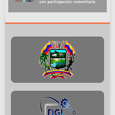
con participación comunitaria