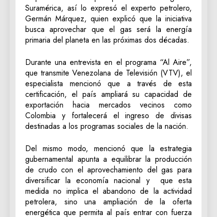
Suramérica, así lo expresó el experto petrolero,
Germán Márquez, quien explicó que la iniciativa
busca aprovechar que el gas será la energía
primaria del planeta en las próximas dos décadas.
Durante una entrevista en el programa “Al Aire”,
que transmite Venezolana de Televisión (VTV), el
especialista mencionó que a través de esta
certificación, el país ampliará su capacidad de
exportación hacia mercados vecinos como
Colombia y fortalecerá el ingreso de divisas
destinadas a los programas sociales de la nación.
Del mismo modo, mencionó que la estrategia
gubernamental apunta a equilibrar la producción
de crudo con el aprovechamiento del gas para
diversificar la economía nacional y que esta
medida no implica el abandono de la actividad
petrolera, sino una ampliación de la oferta
energética que permita al país entrar con fuerza