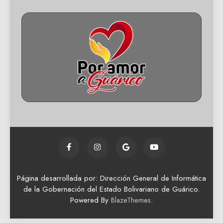
Página desarrollada por: Dirección General de Informática
de la Gobernación del Estado Bolivariano de Guárico.
Powered By
.
BlazeThemes