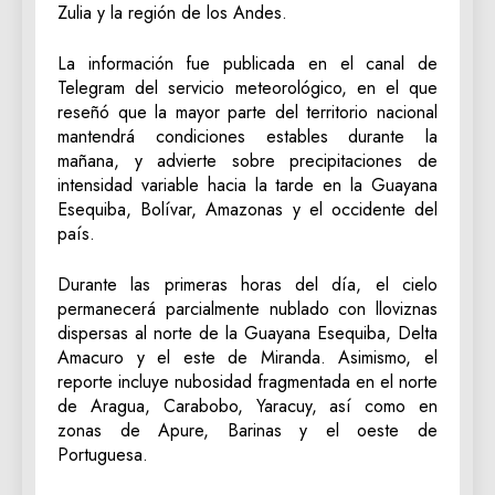
Zulia y la región de los Andes.
La información fue publicada en el canal de
Telegram del servicio meteorológico, en el que
reseñó que la mayor parte del territorio nacional
mantendrá condiciones estables durante la
mañana, y advierte sobre precipitaciones de
intensidad variable hacia la tarde en la Guayana
Esequiba, Bolívar, Amazonas y el occidente del
país.
Durante las primeras horas del día, el cielo
permanecerá parcialmente nublado con lloviznas
dispersas al norte de la Guayana Esequiba, Delta
Amacuro y el este de Miranda. Asimismo, el
reporte incluye nubosidad fragmentada en el norte
de Aragua, Carabobo, Yaracuy, así como en
zonas de Apure, Barinas y el oeste de
Portuguesa.