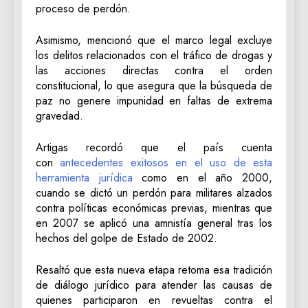
proceso de perdón.
Asimismo, mencionó que el marco legal excluye
los delitos relacionados con el tráfico de drogas y
las acciones directas contra el orden
constitucional, lo que asegura que la búsqueda de
paz no genere impunidad en faltas de extrema
gravedad.
Artigas recordó que el país cuenta
con
antecedentes exitosos en el uso de esta
herramienta jurídica
como en el año 2000,
cuando se dictó un perdón para militares alzados
contra políticas económicas previas, mientras que
en 2007 se aplicó una amnistía general tras los
hechos del golpe de Estado de 2002.
Resaltó que esta nueva etapa retoma esa tradición
de diálogo jurídico para atender las causas de
quienes participaron en revueltas contra el