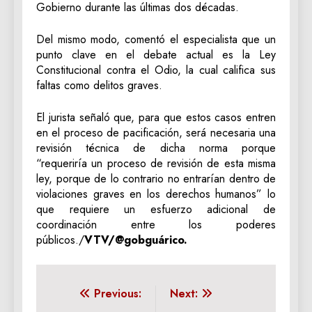
Gobierno durante las últimas dos décadas.
Del mismo modo, comentó el especialista que un
punto clave en el debate actual es la Ley
Constitucional contra el Odio, la cual califica sus
faltas como delitos graves.
El jurista señaló que, para que estos casos entren
en el proceso de pacificación, será necesaria una
revisión técnica de dicha norma porque
“requeriría un proceso de revisión de esta misma
ley, porque de lo contrario no entrarían dentro de
violaciones graves en los derechos humanos” lo
que requiere un esfuerzo adicional de
coordinación entre los poderes
públicos./
VTV/@gobguárico.
Navegación
Previous:
Next: