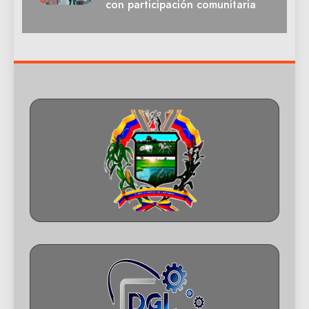
con participación comunitaria