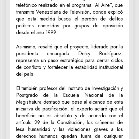
telefónico realizado en el programa “Al Aire”, que
transmite Venezolana de Televisión, donde explicó
que esta medida busca el perdón de delitos
políticos cometidos por grupos de oposición
desde el año 1999.
Asimismo, resaltó que el proyecto, liderado por la
presidenta encargada Delcy Rodríguez,
representa un paso estratégico para cerrar ciclos
de conflicto y fortalecer la estabilidad institucional
del país.
El también profesor del Instituto de Investigación y
Postgrado de la Escuela Nacional de la
Magistratura destacó que pese al alcance de esta
iniciativa de pacificación, el experto aclaró que el
beneficio no es absoluto y de acuerdo con el
artículo 29 de la Constitución, los crímenes de
lesa humanidad y las violaciones graves a los
derechos humanos quedan fuera de cualquier