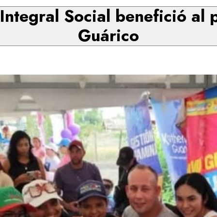
Integral Social benefició al
Guárico