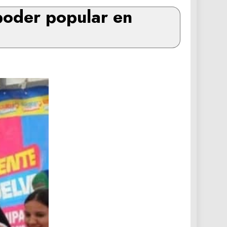
 poder popular en