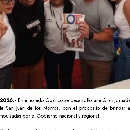
 2026.-
En el estado Guárico se desarrolló una Gran Jornada I
e San Juan de los Morros, con el propósito de brindar at
 impulsadas por el Gobierno nacional y regional.