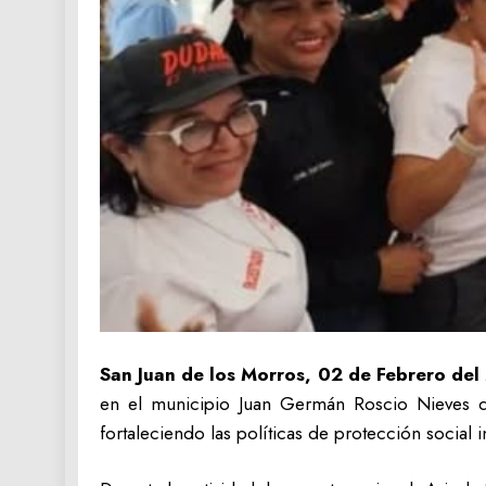
San Juan de los Morros, 02 de Febrero del
en el municipio Juan Germán Roscio Nieves d
fortaleciendo las políticas de protección social