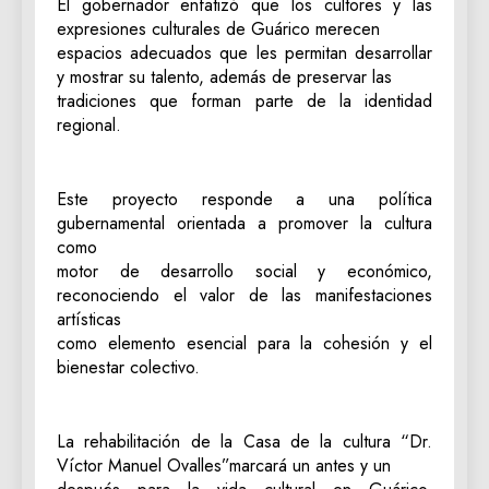
El gobernador enfatizó que los cultores y las
expresiones culturales de Guárico merecen
espacios adecuados que les permitan desarrollar
y mostrar su talento, además de preservar las
tradiciones que forman parte de la identidad
regional.
Este proyecto responde a una política
gubernamental orientada a promover la cultura
como
motor de desarrollo social y económico,
reconociendo el valor de las manifestaciones
artísticas
como elemento esencial para la cohesión y el
bienestar colectivo.
La rehabilitación de la Casa de la cultura “Dr.
Víctor Manuel Ovalles”marcará un antes y un