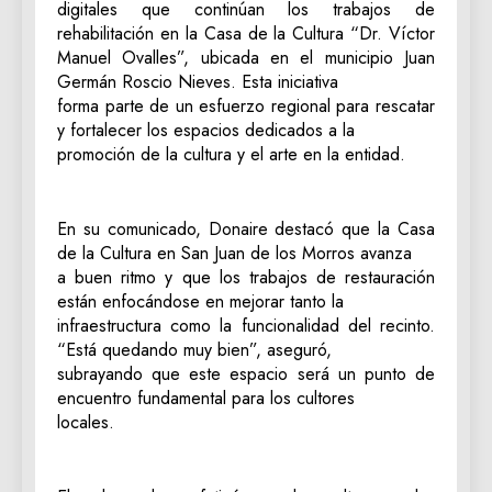
digitales que continúan los trabajos de
rehabilitación en la Casa de la Cultura “Dr. Víctor
Manuel Ovalles”, ubicada en el municipio Juan
Germán Roscio Nieves. Esta iniciativa
forma parte de un esfuerzo regional para rescatar
y fortalecer los espacios dedicados a la
promoción de la cultura y el arte en la entidad.
En su comunicado, Donaire destacó que la Casa
de la Cultura en San Juan de los Morros avanza
a buen ritmo y que los trabajos de restauración
están enfocándose en mejorar tanto la
infraestructura como la funcionalidad del recinto.
“Está quedando muy bien”, aseguró,
subrayando que este espacio será un punto de
encuentro fundamental para los cultores
locales.