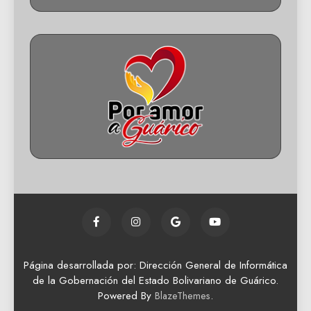
Página desarrollada por: Dirección General de Informática
de la Gobernación del Estado Bolivariano de Guárico.
Powered By
.
BlazeThemes