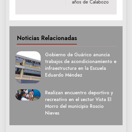
años de Calabozo
Noticias Relacionadas
Gobierno de Guárico anuncia
trabajos de acondicionamiento e
infraestructura en la Escuela
Eduardo Méndez
Realizan encuentro deportivo y
recreativo en el sector Vista El
Morro del municipio Roscio
Nieves