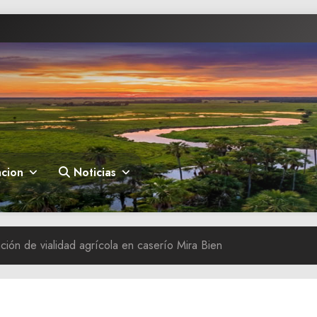
cion
Noticias
ción de vialidad agrícola en caserío Mira Bien