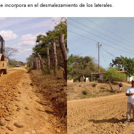
 incorpora en el desmalezamiento de los laterales.