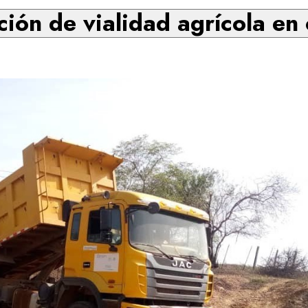
ión de vialidad agrícola en