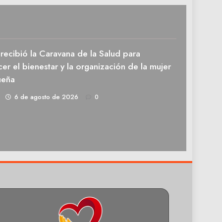
recibió la Caravana de la Salud para
cer el bienestar y la organización de la mujer
ueña
1
6 de agosto de 2026
0