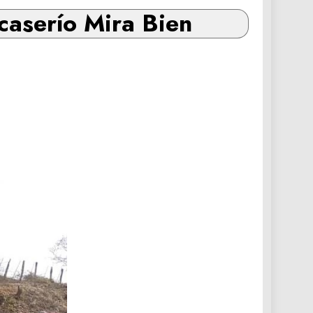
 caserío Mira Bien