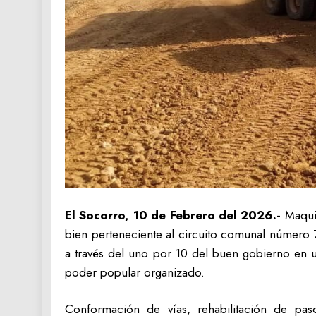
El Socorro, 10 de Febrero del 2026.-
Maqui
bien perteneciente al circuito comunal número 7
a través del uno por 10 del buen gobierno en un
poder popular organizado.
Conformación de vías, rehabilitación de pa