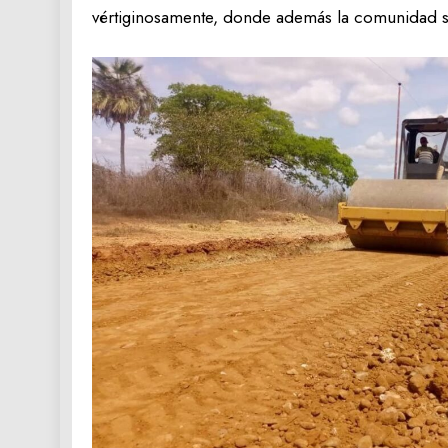
vértiginosamente, donde además la comunidad se