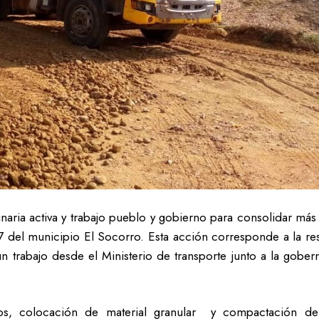
naria activa y trabajo pueblo y gobierno para consolidar más 
 del municipio El Socorro. Esta acción corresponde a la resp
 trabajo desde el Ministerio de transporte junto a la gober
sos, colocación de material granular y compactación de