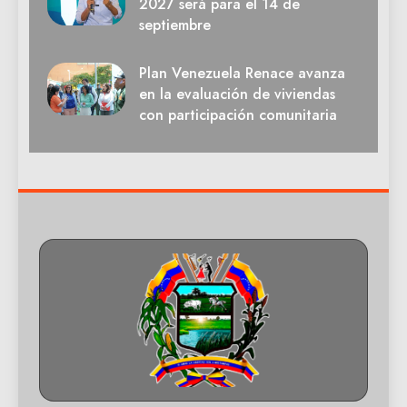
2027 será para el 14 de
septiembre
Plan Venezuela Renace avanza
en la evaluación de viviendas
con participación comunitaria