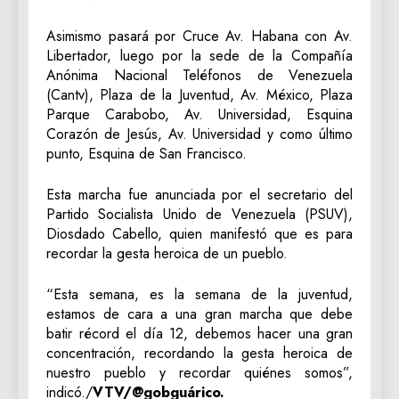
Asimismo pasará por Cruce Av. Habana con Av.
Libertador, luego por la sede de la Compañía
Anónima Nacional Teléfonos de Venezuela
(Cantv), Plaza de la Juventud, Av. México, Plaza
Parque Carabobo, Av. Universidad, Esquina
Corazón de Jesús, Av. Universidad y como último
punto, Esquina de San Francisco.
Esta marcha fue anunciada por el secretario del
Partido Socialista Unido de Venezuela (PSUV),
Diosdado Cabello, quien manifestó que es para
recordar la gesta heroica de un pueblo.
“Esta semana, es la semana de la juventud,
estamos de cara a una gran marcha que debe
batir récord el día 12, debemos hacer una gran
concentración, recordando la gesta heroica de
nuestro pueblo y recordar quiénes somos”,
indicó./
VTV/@gobguárico.