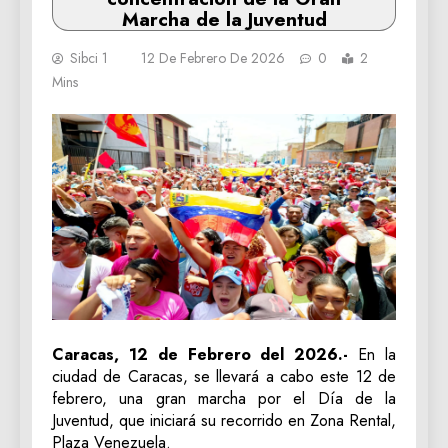
Marcha de la Juventud
Sibci 1
12 De Febrero De 2026
0
2
Mins
Caracas, 12 de Febrero del 2026.-
En la
ciudad de Caracas, se llevará a cabo este 12 de
febrero, una gran marcha por el Día de la
Juventud, que iniciará su recorrido en Zona Rental,
Plaza Venezuela.