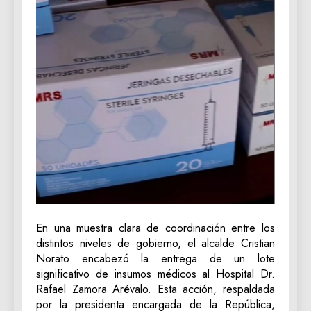
En una muestra clara de coordinación entre los
distintos niveles de gobierno, el alcalde Cristian
Norato encabezó la entrega de un lote
significativo de insumos médicos al Hospital Dr.
Rafael Zamora Arévalo. Esta acción, respaldada
por la presidenta encargada de la República,