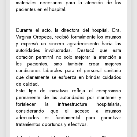
materiales necesarios para la atención de los
pacientes en el hospital.
Durante el acto, la directora del hospital, Dra.
Virginia Oropeza, recibió formalmente los insumos
y expresó un sincero agradecimiento hacia las
autoridades involucradas. Destacó que esta
dotación permitirá no solo mejorar la atención a
los pacientes, sino también crear mejores
condiciones laborales para el personal sanitario
que diariamente se esfuerza en brindar cuidados
de calidad.
Este tipo de iniciativas refleja el compromiso
permanente de las autoridades por mantener y
fortalecer la infraestructura hospitalaria,
considerando que el acceso a insumos
adecuados es fundamental para garantizar
tratamientos oportunos y efectivos.