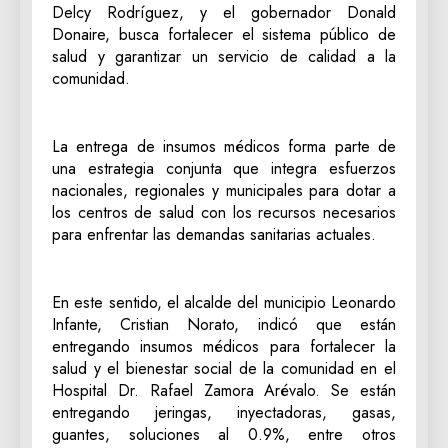
Delcy Rodríguez, y el gobernador Donald
Donaire, busca fortalecer el sistema público de
salud y garantizar un servicio de calidad a la
comunidad.
La entrega de insumos médicos forma parte de
una estrategia conjunta que integra esfuerzos
nacionales, regionales y municipales para dotar a
los centros de salud con los recursos necesarios
para enfrentar las demandas sanitarias actuales.
En este sentido, el alcalde del municipio Leonardo
Infante, Cristian Norato, indicó que están
entregando insumos médicos para fortalecer la
salud y el bienestar social de la comunidad en el
Hospital Dr. Rafael Zamora Arévalo. Se están
entregando jeringas, inyectadoras, gasas,
guantes, soluciones al 0.9%, entre otros