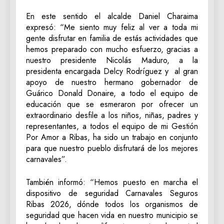
En este sentido el alcalde Daniel Charaima
expresó: “Me siento muy feliz al ver a toda mi
gente disfrutar en familia de estás actividades que
hemos preparado con mucho esfuerzo, gracias a
nuestro presidente Nicolás Maduro, a la
presidenta encargada Delcy Rodríguez y al gran
apoyo de nuestro hermano gobernador de
Guárico Donald Donaire, a todo el equipo de
educación que se esmeraron por ofrecer un
extraordinario desfile a los niños, niñas, padres y
representantes, a todos el equipo de mi Gestión
Por Amor a Ribas, ha sido un trabajo en conjunto
para que nuestro pueblo disfrutará de los mejores
carnavales”.
También informó: “Hemos puesto en marcha el
dispositivo de seguridad Carnavales Seguros
Ribas 2026, dónde todos los organismos de
seguridad que hacen vida en nuestro municipio se