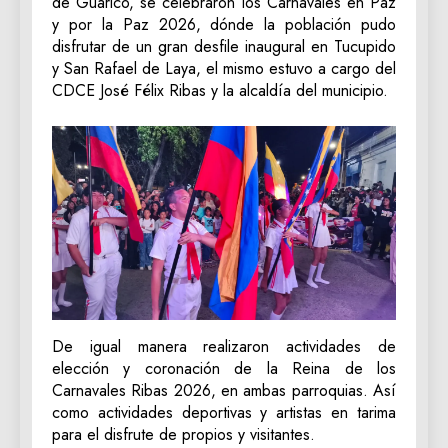
de Guárico, se celebraron los Carnavales en Paz
y por la Paz 2026, dónde la población pudo
disfrutar de un gran desfile inaugural en Tucupido
y San Rafael de Laya, el mismo estuvo a cargo del
CDCE José Félix Ribas y la alcaldía del municipio.
De igual manera realizaron actividades de
elección y coronación de la Reina de los
Carnavales Ribas 2026, en ambas parroquias. Así
como actividades deportivas y artistas en tarima
para el disfrute de propios y visitantes.