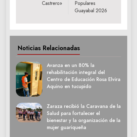
Castrero»
Populares
Guayabal 2026
Noticias Relacionadas
Avanza en un 80% la
rehabilitación integral del
Centro de Educación Rosa Elvira
Aquino en tucupido
Zaraza recibió la Caravana de la
Salud para fortalecer el
bienestar y la organización de la
mujer guariqueña