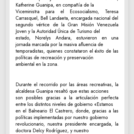
Katherine Guanipa, en compañía de la
Viceministra para el Ecosocialismo, Teresa
Carrasquel, Bell Landaeta, encargada nacional del
segundo vértice de la Gran Misión Venezuela
Joven y la Autoridad Única de Turismo del
estado, Norelys Andara, estuvieron en una
jornada marcada por la masiva afluencia de
temporadistas, quienes constataron el éxito de las
políticas de recreación y preservación
ambiental en la zona.
‎Durante el recorrido por las áreas recreativas, la
alcaldesa Guanipa resaltó que estas acciones
son posibles gracias a la articulación perfecta
entre los distintos niveles de gobierno «Estamos
en el Balneario El Castrero, donde, gracias a las
políticas implementadas por nuestro gobierno
revolucionario, nuestra presidente encargada, la
doctora Delcy Rodríguez, y nuestro