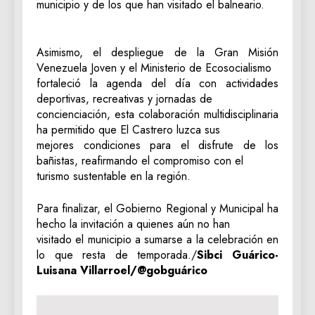
municipio y de los que han visitado el balneario.
‎Asimismo, el despliegue de la Gran Misión
Venezuela Joven y el Ministerio de Ecosocialismo
fortaleció la agenda del día con actividades
deportivas, recreativas y jornadas de
concienciación, esta colaboración multidisciplinaria
ha permitido que El Castrero luzca sus
mejores condiciones para el disfrute de los
bañistas, reafirmando el compromiso con el
turismo sustentable en la región.
‎Para finalizar, el Gobierno Regional y Municipal ha
hecho la invitación a quienes aún no han
visitado el municipio a sumarse a la celebración en
lo que resta de temporada./
‎Sibci Guárico-‎
Luisana Villarroel/@gobguárico