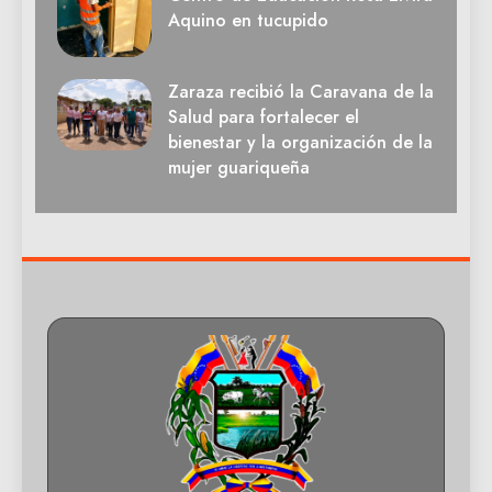
Aquino en tucupido
Zaraza recibió la Caravana de la
Salud para fortalecer el
bienestar y la organización de la
mujer guariqueña