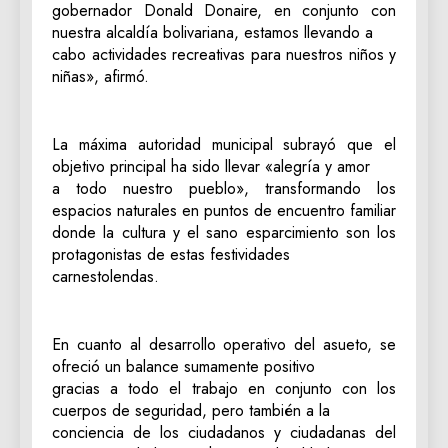
gobernador Donald Donaire, en conjunto con
nuestra alcaldía bolivariana, estamos llevando a
cabo actividades recreativas para nuestros niños y
niñas», afirmó.
‎La máxima autoridad municipal subrayó que el
objetivo principal ha sido llevar «alegría y amor
a todo nuestro pueblo», transformando los
espacios naturales en puntos de encuentro familiar
donde la cultura y el sano esparcimiento son los
protagonistas de estas festividades
carnestolendas.
‎En cuanto al desarrollo operativo del asueto, se
ofreció un balance sumamente positivo
gracias a todo el trabajo en conjunto con los
cuerpos de seguridad, pero también a la
conciencia de los ciudadanos y ciudadanas del