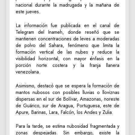
nacional durante la madrugada y la mañana de
este jueves.
La información fue publicada en el canal de
Telegram del Inameh, donde reseñó que se
mantienen concentraciones de leves a moderadas
de polvo del Sahara, fenómeno que limita la
formación vertical de las nubes y reduce la
visibilidad horizontal, con mayor énfasis en la
porción norte costera y la franja llanera
venezolana.
Asimismo, destacó que se espera la formación de
mantos nubosos con posibles lluvias o lloviznas
dispersas en el sur de Bolívar, Amazonas, noreste
de Guárico, sur de Aragua, Portuguesa, este de
Apure, Barinas, Lara, Falcón, los Andes y Zulia.
Para la tarde, se estima nubosidad fragmentada y
zonas despejadas. Sin embargo, existe la