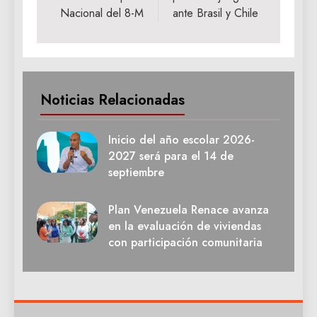
Nacional del 8-M
ante Brasil y Chile
Noticias Relacionadas
Inicio del año escolar 2026-
2027 será para el 14 de
septiembre
Plan Venezuela Renace avanza
en la evaluación de viviendas
con participación comunitaria