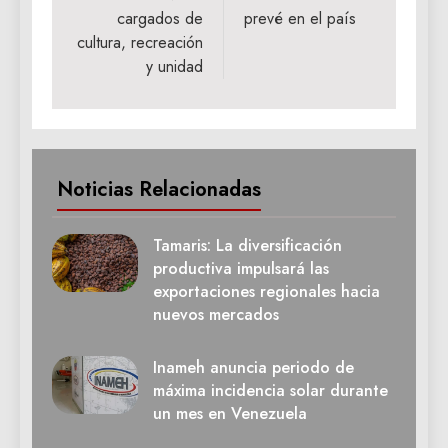
cargados de
prevé en el país
cultura, recreación
y unidad
Noticias Relacionadas
Tamaris: La diversificación
productiva impulsará las
exportaciones regionales hacia
nuevos mercados
Inameh anuncia periodo de
máxima incidencia solar durante
un mes en Venezuela