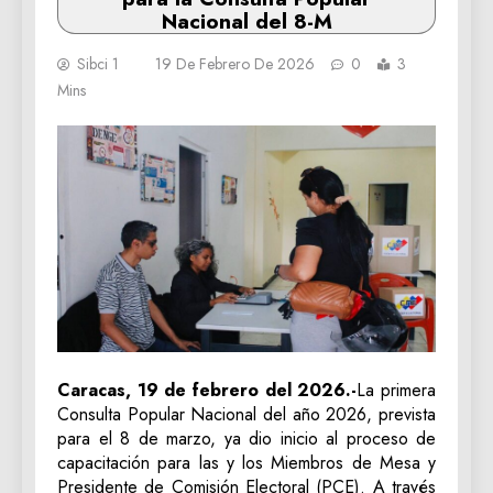
Nacional del 8-M
Sibci 1
19 De Febrero De 2026
0
3
Mins
Caracas, 19 de febrero del 2026.-
La primera
Consulta Popular Nacional del año 2026, prevista
para el 8 de marzo, ya dio inicio al proceso de
capacitación para las y los Miembros de Mesa y
Presidente de Comisión Electoral (PCE). A través