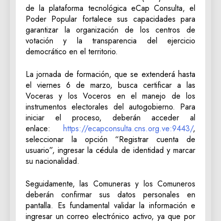
de la plataforma tecnológica eCap Consulta, el
Poder Popular fortalece sus capacidades para
garantizar la organización de los centros de
votación y la transparencia del ejercicio
democrático en el territorio.
La jornada de formación, que se extenderá hasta
el viernes 6 de marzo, busca certificar a las
Voceras y los Voceros en el manejo de los
instrumentos electorales del autogobierno. Para
iniciar el proceso, deberán acceder al
enlace:
https://ecapconsulta.cns.org.ve:9443/
,
seleccionar la opción “Registrar cuenta de
usuario”, ingresar la cédula de identidad y marcar
su nacionalidad.
Seguidamente, las Comuneras y los Comuneros
deberán confirmar sus datos personales en
pantalla. Es fundamental validar la información e
ingresar un correo electrónico activo, ya que por