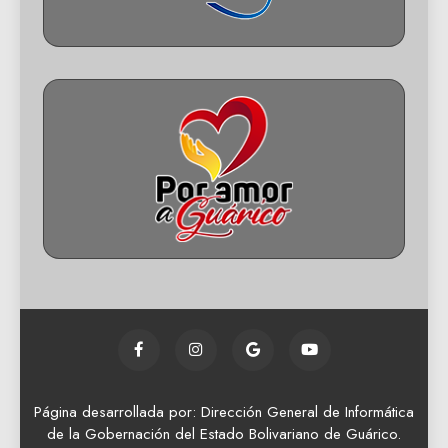
Página desarrollada por: Dirección General de Informática
de la Gobernación del Estado Bolivariano de Guárico.