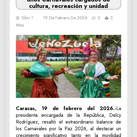
cultura, recreación y unidad
Sibci 1
19 De Febrero De 2026
0
2
Mins
Caracas, 19 de febrero del 2026.-
La
presidenta encargada de la República, Delcy
Rodríguez, resaltó el extraordinario balance de
los Carnavales por la Paz 2026, al destacar un
crecimiento significativo tanto en la movilidad