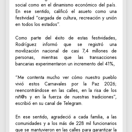
social como en el dinamismo económico del país.
En ese sentido, calificó el asueto como una
festividad “cargada de cultura, recreación y unión
en todos los estados”.
Como parte del éxito de estas festividades,
Rodríguez informó que se registró una
movilización nacional de casi 7,4 millones de
personas, mientras que las transacciones
bancarias experimentaron un incremento del 41%,
“Me contenta mucho ver cómo nuestro pueblo
vivió estos Carnavales por la Paz 2026;
reencontrándose en las calles, en la risa de los
niñ@s y en la fuerza de nuestras tradiciones”,
escribió en su canal de Telegram.
En ese sentido, agradeció a cada familia, a las
comunidades y a los más de 228 mil funcionarios
que se mantuvieron en las calles para garantizar la