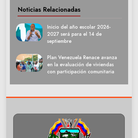
Noticias Relacionadas
Inicio del año escolar 2026-
2027 será para el 14 de
septiembre
Plan Venezuela Renace avanza
en la evaluación de viviendas
con participación comunitaria