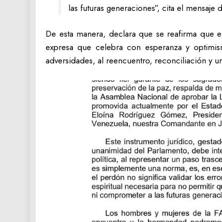
las futuras generaciones”, cita el mensaje 
De esta manera, declara que se reafirma que el
expresa que celebra con esperanza y optimis
adversidades, al reencuentro, reconciliación y 