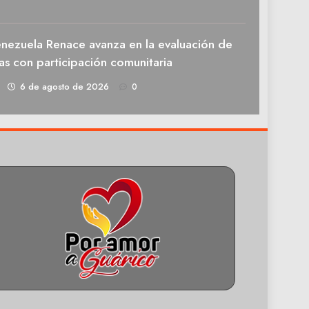
enezuela Renace avanza en la evaluación de
as con participación comunitaria
1
6 de agosto de 2026
0