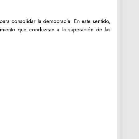
para consolidar la democracia. En este sentido,
imiento que conduzcan a la superación de las