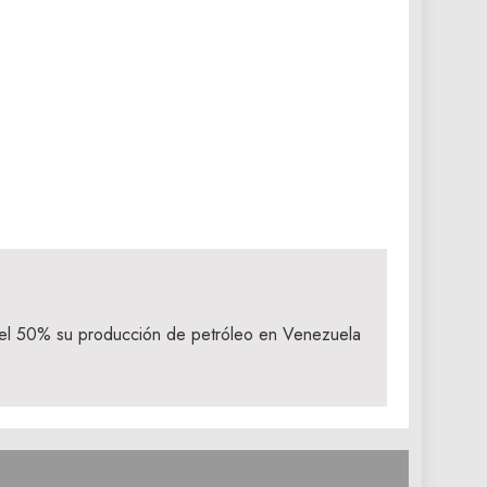
el 50% su producción de petróleo en Venezuela