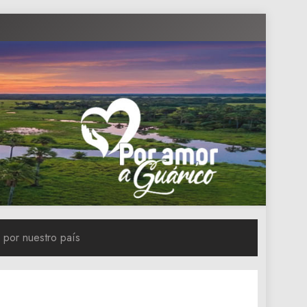
 por nuestro país