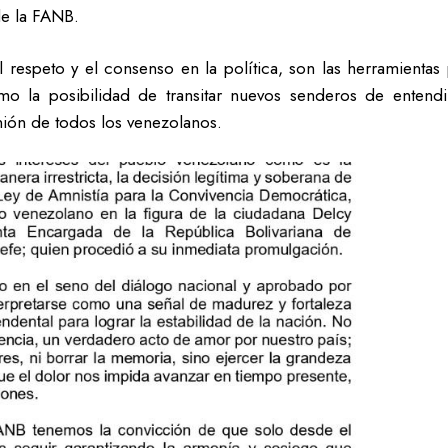
de la FANB.
 respeto y el consenso en la política, son las herramientas 
mo la posibilidad de transitar nuevos senderos de entend
unión de todos los venezolanos.