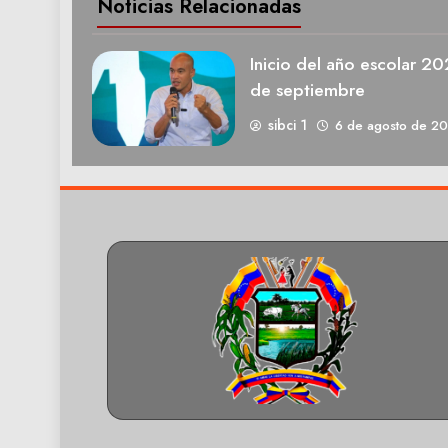
Noticias Relacionadas
Inicio del año escolar 2
de septiembre
sibci 1
6 de agosto de 2