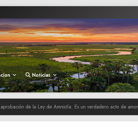
cion
Noticias
probación de la Ley de Amnistía: Es un verdadero acto de amor