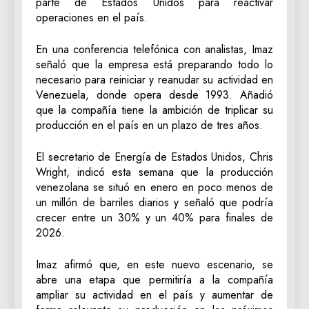
parte de Estados Unidos para reactivar
operaciones en el país.
En una conferencia telefónica con analistas, Imaz
señaló que la empresa está preparando todo lo
necesario para reiniciar y reanudar su actividad en
Venezuela, donde opera desde 1993. Añadió
que la compañía tiene la ambición de triplicar su
producción en el país en un plazo de tres años.
El secretario de Energía de Estados Unidos, Chris
Wright, indicó esta semana que la producción
venezolana se situó en enero en poco menos de
un millón de barriles diarios y señaló que podría
crecer entre un 30% y un 40% para finales de
2026.
Imaz afirmó que, en este nuevo escenario, se
abre una etapa que permitiría a la compañía
ampliar su actividad en el país y aumentar de