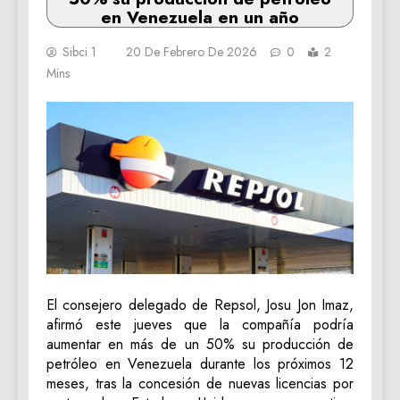
en Venezuela en un año
Sibci 1
20 De Febrero De 2026
0
2
Mins
El consejero delegado de Repsol, Josu Jon Imaz,
afirmó este jueves que la compañía podría
aumentar en más de un 50% su producción de
petróleo en Venezuela durante los próximos 12
meses, tras la concesión de nuevas licencias por