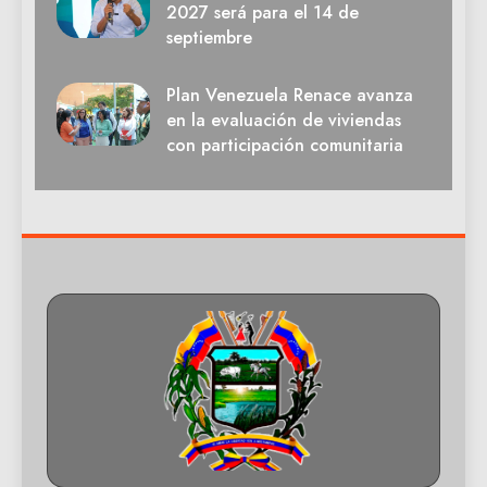
2027 será para el 14 de
septiembre
Plan Venezuela Renace avanza
en la evaluación de viviendas
con participación comunitaria