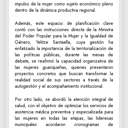
impulso de la mujer como sujeto económico pleno
dentro de la dinámica productiva regional.
‎Además, este espacio de planificación clave
contó con las instrucciones directa de la Ministra
del Poder Popular para la Mujer y la Igualdad de
Género, Yelitze Santaella, cuya gestión ha
enfatizado la importancia de la territorialización de
las políticas públicas, durante las mesas de
debate, se reafirmó la capacidad organizativa de
las mujeres guariqueñas, quienes presentaron
proyectos concretos que buscan transformar la
realidad social de sus sectores a través de la
autogestión y el acompañamiento institucional.
‎Por otro lado, se abordó la atención integral de
salud, con el objetivo de optimizar los servicios de
asistencia médica preventiva y especializada para
las mujeres en todas las etapas, las lideresas
municipales acordaron cronogramas de