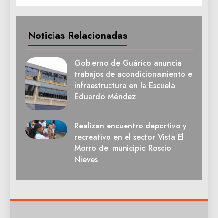
Noticias Relacionadas
Gobierno de Guárico anuncia
trabajos de acondicionamiento e
infraestructura en la Escuela
Eduardo Méndez
Realizan encuentro deportivo y
recreativo en el sector Vista El
Morro del municipio Roscio
Nieves