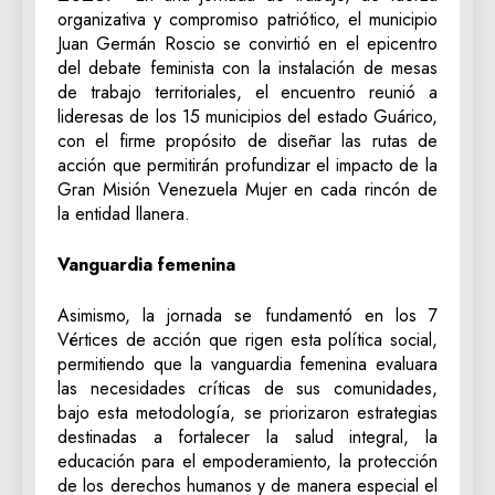
organizativa y compromiso patriótico, el municipio
Juan Germán Roscio se convirtió en el epicentro
del debate feminista con la instalación de mesas
de trabajo territoriales, el encuentro reunió a
lideresas de los 15 municipios del estado Guárico,
con el firme propósito de diseñar las rutas de
acción que permitirán profundizar el impacto de la
Gran Misión Venezuela Mujer en cada rincón de
la entidad llanera.
Vanguardia femenina
‎Asimismo, la jornada se fundamentó en los 7
Vértices de acción que rigen esta política social,
permitiendo que la vanguardia femenina evaluara
las necesidades críticas de sus comunidades,
bajo esta metodología, se priorizaron estrategias
destinadas a fortalecer la salud integral, la
educación para el empoderamiento, la protección
de los derechos humanos y de manera especial el