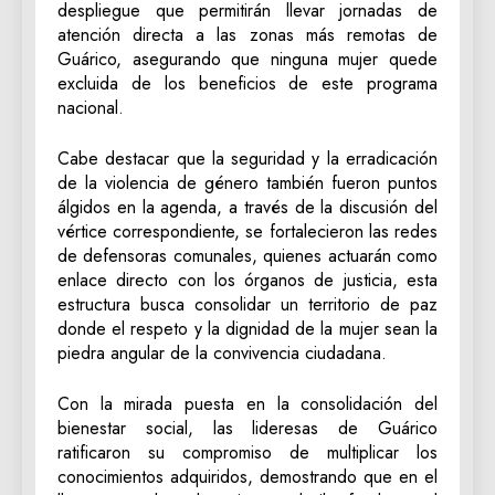
despliegue que permitirán llevar jornadas de
atención directa a las zonas más remotas de
Guárico, asegurando que ninguna mujer quede
excluida de los beneficios de este programa
nacional.
‎Cabe destacar que la seguridad y la erradicación
de la violencia de género también fueron puntos
álgidos en la agenda, a través de la discusión del
vértice correspondiente, se fortalecieron las redes
de defensoras comunales, quienes actuarán como
enlace directo con los órganos de justicia, esta
estructura busca consolidar un territorio de paz
donde el respeto y la dignidad de la mujer sean la
piedra angular de la convivencia ciudadana.
‎Con la mirada puesta en la consolidación del
bienestar social, las lideresas de Guárico
ratificaron su compromiso de multiplicar los
conocimientos adquiridos, demostrando que en el