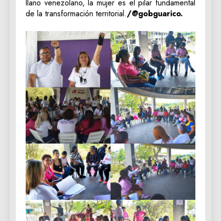
llano venezolano, la mujer es el pilar fundamental
de la transformación territorial.
/@gobguarico.