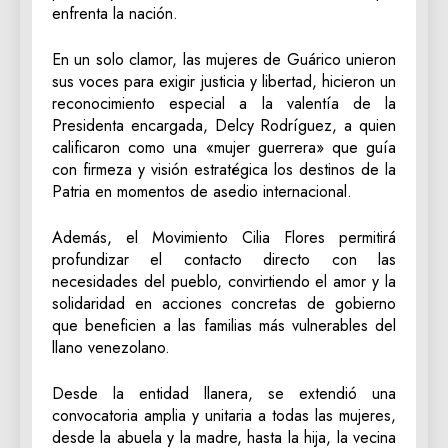
enfrenta la nación.
‎En un solo clamor, las mujeres de Guárico unieron
sus voces para exigir justicia y libertad, hicieron un
reconocimiento especial a la valentía de la
Presidenta encargada, Delcy Rodríguez, a quien
calificaron como una «mujer guerrera» que guía
con firmeza y visión estratégica los destinos de la
Patria en momentos de asedio internacional.
‎Además, el Movimiento Cilia Flores permitirá
profundizar el contacto directo con las
necesidades del pueblo, convirtiendo el amor y la
solidaridad en acciones concretas de gobierno
que beneficien a las familias más vulnerables del
llano venezolano.
‎Desde la entidad llanera, se extendió una
convocatoria amplia y unitaria a todas las mujeres,
desde la abuela y la madre, hasta la hija, la vecina