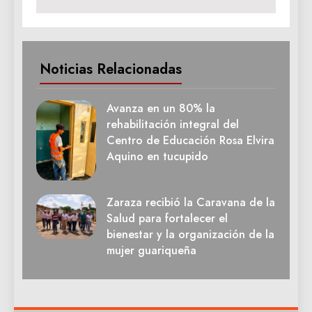
Noticias Relacionadas
Avanza en un 80% la
rehabilitación integral del
Centro de Educación Rosa Elvira
Aquino en tucupido
Zaraza recibió la Caravana de la
Salud para fortalecer el
bienestar y la organización de la
mujer guariqueña