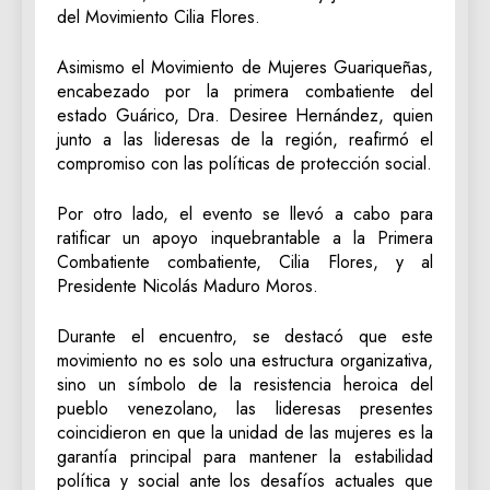
del Movimiento Cilia Flores.
‎Asimismo el Movimiento de Mujeres Guariqueñas,
encabezado por la primera combatiente del
estado Guárico, Dra. Desiree Hernández, quien
junto a las lideresas de la región, reafirmó el
compromiso con las políticas de protección social.
Por otro lado, el evento se llevó a cabo para
ratificar un apoyo inquebrantable a la Primera
Combatiente combatiente, Cilia Flores, y al
Presidente Nicolás Maduro Moros.
‎Durante el encuentro, se destacó que este
movimiento no es solo una estructura organizativa,
sino un símbolo de la resistencia heroica del
pueblo venezolano, las lideresas presentes
coincidieron en que la unidad de las mujeres es la
garantía principal para mantener la estabilidad
política y social ante los desafíos actuales que