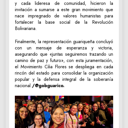
y cada lideresa de comunidad, hicieron la
invitación a sumarse a este gran movimiento que
nace impregnado de valores humanistas para
fortalecer la base social de la Revolución
Bolivariana.
‎Finalmente, la representación guariqueña concluyó
con un mensaje de esperanza y victoria,
asegurando que «juntas seguiremos trazando un
camino de paz y futuro», con esta juramentación,
el Movimiento Cilia Flores se despliega en cada
rincón del estado para consolidar la organización
popular y la defensa integral de la soberanía
nacional.
/@gobguarico.