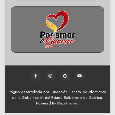
Página desarrollada por: Dirección General de Informática
de la Gobernación del Estado Bolivariano de Guárico.
Powered By
.
BlazeThemes