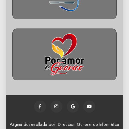
Página desarrollada por: Dirección General de Informática