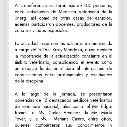
A la conferencia asistieron más de 400 personas,
entre estudiantes de Medicina Veterinaria de la
Unerg, así como de otras casas de estudios,
además participaron docentes, productores de la
zona e invitados especiales.
La actividad inició con las palabras de bienvenida
a cargo de la Dra. Kristy Mendoza, quien destacó
la importancia de la actualización constante en el
ámbito veterinario, consolidando el evento como
un espacio fundamental para el intercambio de
conocimientos entre profesionales y estudiantes
de la disciplina.
A lo largo de la jornada, se presentaron
ponencias de 16 destacados médicos veterinarios
de renombre nacional, tales como: el Mv. Edgar
Ramos; el Mv. Carlos Arvelaez; la Mv. María
Tovar; y la Mv. Mariana Castro, entre otros,
quienes compartieron sus conocimientos y