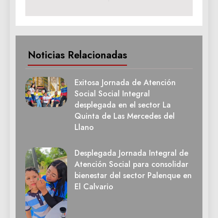
Noticias Relacionadas
Exitosa Jornada de Atención
Social Social Integral
desplegada en el sector La
Quinta de Las Mercedes del
Llano
Desplegada Jornada Integral de
Atención Social para consolidar
bienestar del sector Palenque en
El Calvario