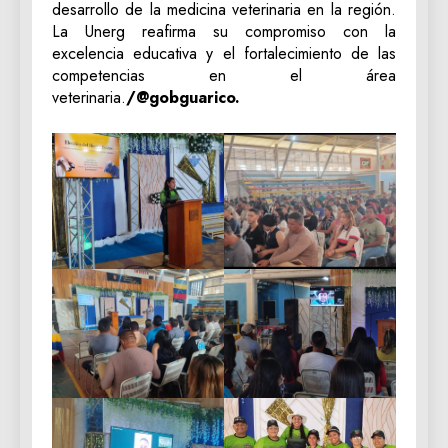
desarrollo de la medicina veterinaria en la región.
La Unerg reafirma su compromiso con la
excelencia educativa y el fortalecimiento de las
competencias en el área
veterinaria.
/@gobguarico.