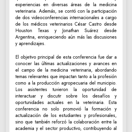
experiencias en diversas áreas de la medicina
veterinaria. Además, se contó con la participación
de dos videoconferencias internacionales a cargo
de los médicos veterinarios César Castro desde
Houston Texas y Jonathan Suárez desde
Argentina, enriqueciendo aún más las discusiones
y aprendizajes.
El objetivo principal de esta conferencia fue dar a
conocer las últimas actualizaciones y avances en
el campo de la medicina veterinaria, abordando
temas relevantes que impactan tanto a la profesión
como a la producción agropecuaria del municipio.
Los asistentes tuvieron la oportunidad de
interactuar y discutir sobre los desafíos y
oportunidades actuales en la veterinaria. Esta
conferencia no solo promovió la formación y
actualización de los estudiantes y profesionales,
sino que también reforzó la colaboración entre la
academia y el sector productivo, contribuyendo al