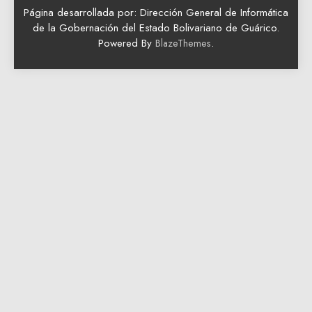
Página desarrollada por: Dirección General de Informática
de la Gobernación del Estado Bolivariano de Guárico.
Powered By
.
BlazeThemes