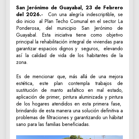
San Jerónimo de Guayabal, 23 de Febrero
del 2026.-
Con una alegría indescriptible, se
dio inicio al Plan Techo Comunal en el sector La
Ponderosa, del municipio San Jerónimo de
Guayabal. Esta iniciativa tiene como objetivo
principal la rehabilitación integral de viviendas para
garantizar espacios dignos y seguros, elevando
así la calidad de vida de los habitantes de la
zona.
Es de mencionar que, más allá de una mejora
estética, este plan contempla trabajos de
sustitución de manto asfaltico en mal estado,
aplicación de primer, pintura aluminizada y pintura
de los hogares atendidos en esta primera fase,
brindando de esta manera una solución definitiva a
problemas de filtraciones y garantizando un hábitat
sano para las familias beneficiadas.