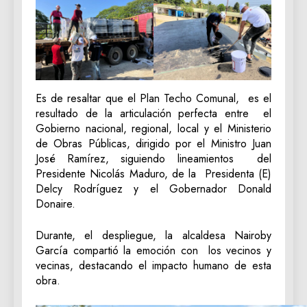
Es de resaltar que el Plan Techo Comunal, es el
resultado de la articulación perfecta entre el
Gobierno nacional, regional, local y el Ministerio
de Obras Públicas, dirigido por el Ministro Juan
José Ramírez, siguiendo lineamientos del
Presidente Nicolás Maduro, de la Presidenta (E)
Delcy Rodríguez y el Gobernador Donald
Donaire.
​Durante, el despliegue, la alcaldesa Nairoby
García compartió la emoción con los vecinos y
vecinas, destacando el impacto humano de esta
obra.