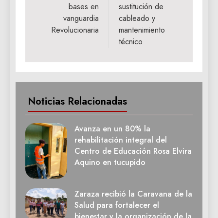
bases en
sustitución de
vanguardia
cableado y
Revolucionaria
mantenimiento
técnico
Noticias Relacionadas
Avanza en un 80% la
rehabilitación integral del
Centro de Educación Rosa Elvira
Aquino en tucupido
Zaraza recibió la Caravana de la
Salud para fortalecer el
bienestar y la organización de la