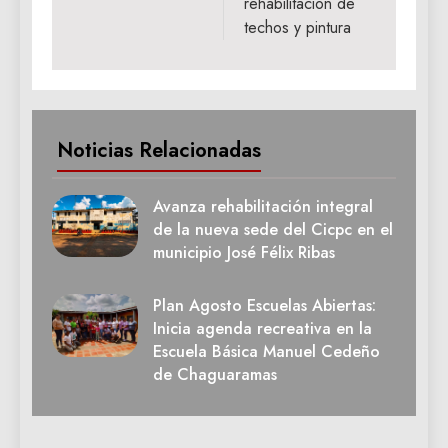
rehabilitación de
techos y pintura
Noticias Relacionadas
Avanza rehabilitación integral
de la nueva sede del Cicpc en el
municipio José Félix Ribas
Plan Agosto Escuelas Abiertas:
Inicia agenda recreativa en la
Escuela Básica Manuel Cedeño
de Chaguaramas