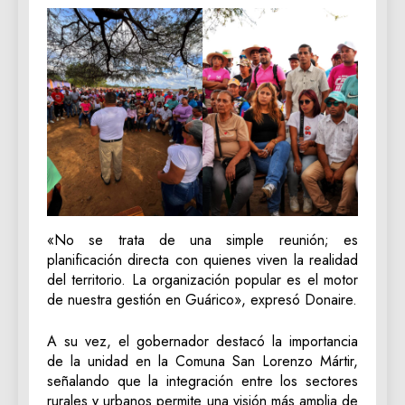
«No se trata de una simple reunión; es
planificación directa con quienes viven la realidad
del territorio. La organización popular es el motor
de nuestra gestión en Guárico», expresó Donaire.
A su vez, el gobernador destacó la importancia
de la unidad en la Comuna San Lorenzo Mártir,
señalando que la integración entre los sectores
rurales y urbanos permite una visión más amplia de