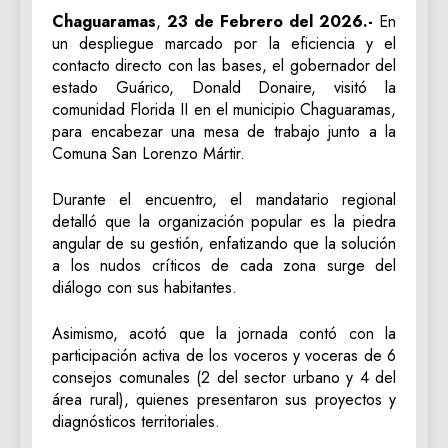
Chaguaramas
,
23 de Febrero del 2026.-
En
un despliegue marcado por la eficiencia y el
contacto directo con las bases, el gobernador del
estado Guárico, Donald Donaire, visitó la
comunidad Florida II en el municipio Chaguaramas,
para encabezar una mesa de trabajo junto a la
Comuna San Lorenzo Mártir.
Durante el encuentro, el mandatario regional
detalló que la organización popular es la piedra
angular de su gestión, enfatizando que la solución
a los nudos críticos de cada zona surge del
diálogo con sus habitantes.
Asimismo, acotó que la jornada contó con la
participación activa de los voceros y voceras de 6
consejos comunales (2 del sector urbano y 4 del
área rural), quienes presentaron sus proyectos y
diagnósticos territoriales.