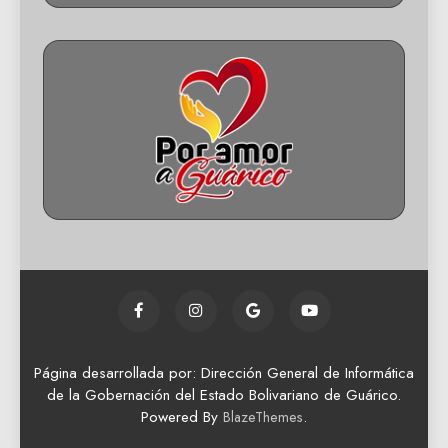
Página desarrollada por: Dirección General de Informática
de la Gobernación del Estado Bolivariano de Guárico.
Powered By
.
BlazeThemes