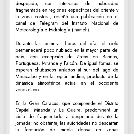
despejado, con intervalos de nubosidad
fragmentada en regiones específicas del oriente y
la zona costera, reseñó una publicación en el
canal de Telegram del Instituto Nacional de
Meteorología e Hidrología (Inameh).
Durante las primeras horas del día, el cielo
permanecerá poco nublado en la mayor parte del
país, con excepción de áreas en Barinas,
Portuguesa, Miranda y Falcón. De igual forma, se
esperan chubascos aislados al sur del lago de
Maracaibo y en la región andina, producto de la
dinámica atmosférica actual en el occidente
venezolano.
En la Gran Caracas, que comprende el Distrito
Capital, Miranda y La Guaira, predominará un
cielo de fragmentado a despejado durante la
jornada; no obstante, las autoridades no descartan
la formación de niebla densa en zonas