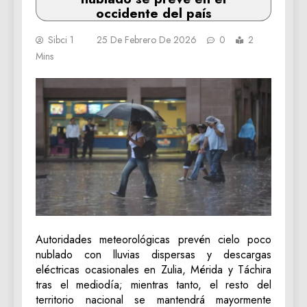
occidente del país
Sibci 1
25 De Febrero De 2026
0
2
Mins
Autoridades meteorológicas prevén cielo poco
nublado con lluvias dispersas y descargas
eléctricas ocasionales en Zulia, Mérida y Táchira
tras el mediodía; mientras tanto, el resto del
territorio nacional se mantendrá mayormente