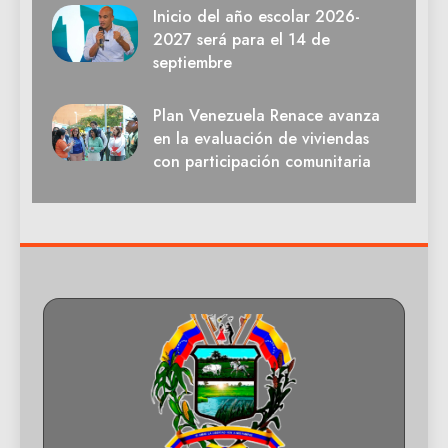
Inicio del año escolar 2026-
2027 será para el 14 de
septiembre
Plan Venezuela Renace avanza
en la evaluación de viviendas
con participación comunitaria