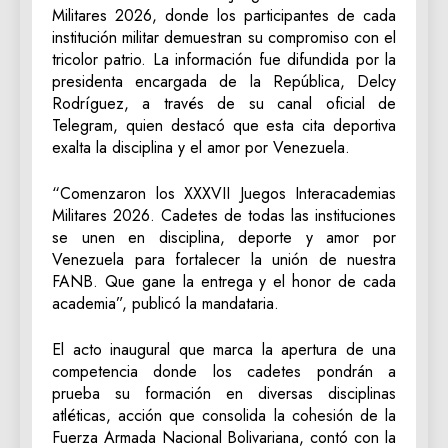
Militares 2026, donde los participantes de cada
institución militar demuestran su compromiso con el
tricolor patrio. La información fue difundida por la
presidenta encargada de la República, Delcy
Rodríguez, a través de su canal oficial de
Telegram, quien destacó que esta cita deportiva
exalta la disciplina y el amor por Venezuela.
“Comenzaron los XXXVII Juegos Interacademias
Militares 2026. Cadetes de todas las instituciones
se unen en disciplina, deporte y amor por
Venezuela para fortalecer la unión de nuestra
FANB. Que gane la entrega y el honor de cada
academia”, publicó la mandataria.
El acto inaugural que marca la apertura de una
competencia donde los cadetes pondrán a
prueba su formación en diversas disciplinas
atléticas, acción que consolida la cohesión de la
Fuerza Armada Nacional Bolivariana, contó con la