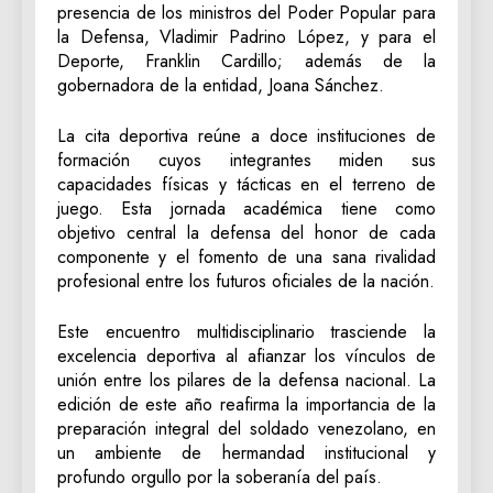
presencia de los ministros del Poder Popular para
la Defensa, Vladimir Padrino López, y para el
Deporte, Franklin Cardillo; además de la
gobernadora de la entidad, Joana Sánchez.
La cita deportiva reúne a doce instituciones de
formación cuyos integrantes miden sus
capacidades físicas y tácticas en el terreno de
juego. Esta jornada académica tiene como
objetivo central la defensa del honor de cada
componente y el fomento de una sana rivalidad
profesional entre los futuros oficiales de la nación.
Este encuentro multidisciplinario trasciende la
excelencia deportiva al afianzar los vínculos de
unión entre los pilares de la defensa nacional. La
edición de este año reafirma la importancia de la
preparación integral del soldado venezolano, en
un ambiente de hermandad institucional y
profundo orgullo por la soberanía del país.