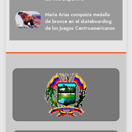
María Arias conquista medalla
de bronce en el skateboarding
de los Juegos Centroamericanos