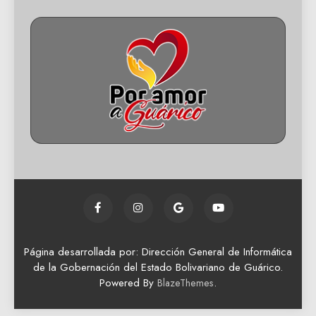
Página desarrollada por: Dirección General de Informática
de la Gobernación del Estado Bolivariano de Guárico.
Powered By
.
BlazeThemes