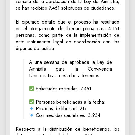
semana de la aprobación de la Ley de Amnistía,
se han recibido 7.461 solicitudes de ciudadanos.
El diputado detalló que el proceso ha resultado
en el otorgamiento de libertad plena para 4.151
personas, como parte de la implementación de
este instrumento legal en coordinación con los
órganos de justicia.
A una semana de aprobada la Ley de
Amnistía para la Convivencia
Democrática, a esta hora tenemos:
Solicitudes recibidas: 7.461
Personas beneficiadas a la fecha:
Privadas de libertad: 217
Con medidas cautelares: 3.934
Respecto a la distribución de beneficiarios, los