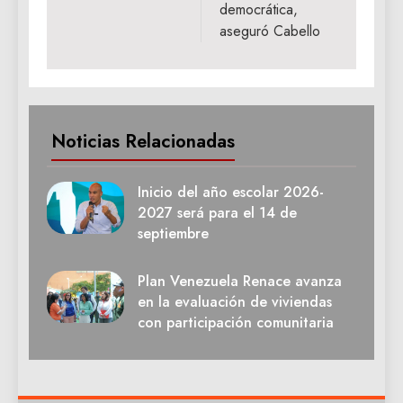
democrática,
aseguró Cabello
Noticias Relacionadas
Inicio del año escolar 2026-
2027 será para el 14 de
septiembre
Plan Venezuela Renace avanza
en la evaluación de viviendas
con participación comunitaria