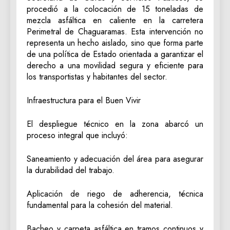
procedió a la colocación de 15 toneladas de
mezcla asfáltica en caliente en la carretera
Perimetral de Chaguaramas. Esta intervención no
representa un hecho aislado, sino que forma parte
de una política de Estado orientada a garantizar el
derecho a una movilidad segura y eficiente para
los transportistas y habitantes del sector.
Infraestructura para el Buen Vivir
El despliegue técnico en la zona abarcó un
proceso integral que incluyó:
Saneamiento y adecuación del área para asegurar
la durabilidad del trabajo.
Aplicación de riego de adherencia, técnica
fundamental para la cohesión del material.
Bacheo y carpeta asfáltica en tramos continuos y