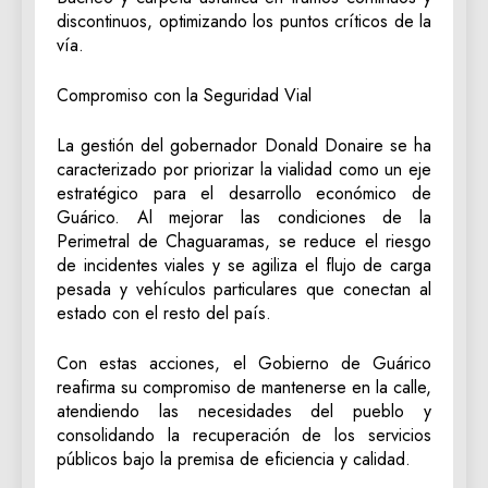
discontinuos, optimizando los puntos críticos de la
vía.
Compromiso con la Seguridad Vial
La gestión del gobernador Donald Donaire se ha
caracterizado por priorizar la vialidad como un eje
estratégico para el desarrollo económico de
Guárico. Al mejorar las condiciones de la
Perimetral de Chaguaramas, se reduce el riesgo
de incidentes viales y se agiliza el flujo de carga
pesada y vehículos particulares que conectan al
estado con el resto del país.
Con estas acciones, el Gobierno de Guárico
reafirma su compromiso de mantenerse en la calle,
atendiendo las necesidades del pueblo y
consolidando la recuperación de los servicios
públicos bajo la premisa de eficiencia y calidad.