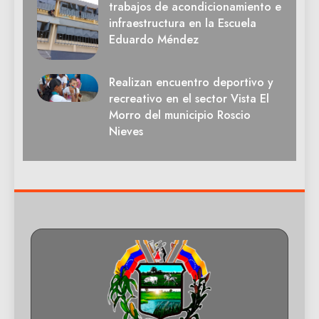
trabajos de acondicionamiento e
infraestructura en la Escuela
Eduardo Méndez
Realizan encuentro deportivo y
recreativo en el sector Vista El
Morro del municipio Roscio
Nieves