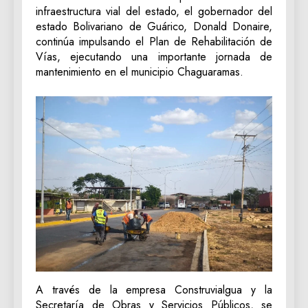
infraestructura vial del estado, el gobernador del
estado Bolivariano de Guárico, Donald Donaire,
continúa impulsando el Plan de Rehabilitación de
Vías, ejecutando una importante jornada de
mantenimiento en el municipio Chaguaramas.
A través de la empresa Construvialgua y la
Secretaría de Obras y Servicios Públicos, se