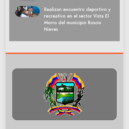
Realizan encuentro deportivo y
recreativo en el sector Vista El
Morro del municipio Roscio
Nieves