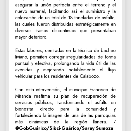
asegurar la unión perfecta entre el terreno y el
nuevo material, facilitando así el suministro y la
colocación de un total de 18 toneladas de asfalto,
las cuales fueron distribuidas estratégicamente en
diversos tramos discontinuos que presentaban
mayor deterioro.
Estas labores, centradas en la técnica de bacheo
liviano, permiten corregir irregularidades de forma
puntual y efectiva, prolongando la vida útil de las
avenidas y mejorando notablemente el flujo
vehicular para los residentes de Calabozo.
Con esta intervención, el municipio Francisco de
Miranda reafirma su plan de recuperación de
servicios públicos, transformando el asfalto en
bienestar directo para la comunidad y
fortaleciendo la imagen de una de las parroquias
más dinámicas de la región llanera. /
@GobGuárico/Sibci-Guárico/Saray Sumoza