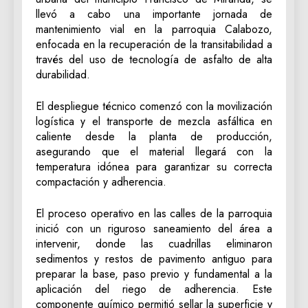
llevó a cabo una importante jornada de
mantenimiento vial en la parroquia Calabozo,
enfocada en la recuperación de la transitabilidad a
través del uso de tecnología de asfalto de alta
durabilidad.
El despliegue técnico comenzó con la movilización
logística y el transporte de mezcla asfáltica en
caliente desde la planta de producción,
asegurando que el material llegará con la
temperatura idónea para garantizar su correcta
compactación y adherencia.
El proceso operativo en las calles de la parroquia
inició con un riguroso saneamiento del área a
intervenir, donde las cuadrillas eliminaron
sedimentos y restos de pavimento antiguo para
preparar la base, paso previo y fundamental a la
aplicación del riego de adherencia. Este
componente químico permitió sellar la superficie y