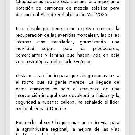
Chaguaramas recibió esta semana una importante
dotación de camiones de mezcla asfáltica para
dar inicio al Plan de Rehabilitación Vial 2026.
Este despliegue tiene como objetivo principal la
recuperación de las avenidas troncales y las calles
internas más transitadas, garantizando una
movilidad segura para los productores,
comerciantes y familias que hacen vida en esta
zona estratégica del estado Guárico.
«Estamos trabajando para que Chaguaramas luzca
el rostro que su gente merece. La llegada de
estos camiones es solo el comienzo de una
intervención integral que devolverá la fluidez y la
seguridad a nuestras calles», ha señalado el líder
regional Donald Donaire.
Por ende, al ser Chaguaramas un nodo vital para
la agroindustria regional, la mejora de las vías