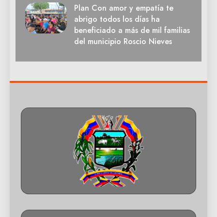
Plan Con amor y empatía te
abrigo todos los días ha
beneficiado a más de mil familias
del municipio Roscio Nieves