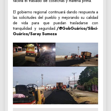
facilita el traslado de cosechas y materia prima.
El gobierno regional continuará dando respuesta a
las solicitudes del pueblo y mejorando su calidad
de vida para que puedan trasladarse con
tranquilidad y seguridad.
/@GobGuárico/Sibci-
Guárico/Saray Sumoza