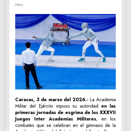
Mins
Caracas, 3 de marzo del 2026.-
La Academia
Militar del Ejército impuso su autoridad
en las
primeras jornadas de esgrima de los XXXVII
Juegos Inter Academias Militares
, en los
combates que se celebran en el gimnasio de la