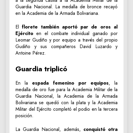
a la segunda casilla a la Academia Militar de la
Guardia Nacional. La medalla de bronce recayó
en la Academia de la Armada Bolivariana.
El
florete también aportó par de oros al
Ejército
en el combate individual ganado por
Leomar Gudiño y por equipo a través del propio
Gudiño y sus compañeros David Luzardo y
Antoine Pérez.
Guardia triplicó
En la
espada femenino por equipos
, la
medalla de oro fue para la Academia Militar de la
Guardia Nacional, la Academia de la Armada
Bolivariana se quedó con la plata y la Academia
Militar del Ejército completó el podio en la tercera
posición.
La Guardia Nacional, además,
conquistó otra