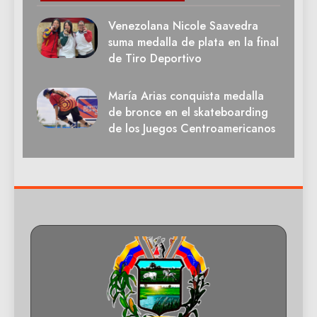
Venezolana Nicole Saavedra
suma medalla de plata en la final
de Tiro Deportivo
María Arias conquista medalla
de bronce en el skateboarding
de los Juegos Centroamericanos