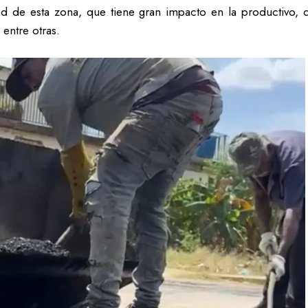
ad de esta zona, que tiene gran impacto en la productivo,
entre otras.