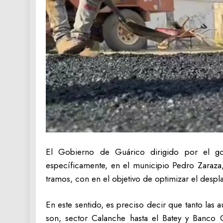
El Gobierno de Guárico dirigido por el gob
específicamente, en el municipio Pedro Zaraza,
tramos, con en el objetivo de optimizar el despl
En este sentido, es preciso decir que tanto la
son, sector Calanche hasta el Batey y Banco 