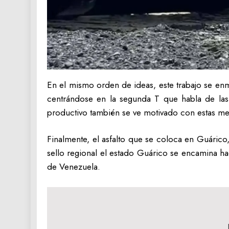
En el mismo orden de ideas, este trabajo se enma
centrándose en la segunda T que habla de las 
productivo también se ve motivado con estas me
Finalmente, el asfalto que se coloca en Guárico,
sello regional el estado Guárico se encamina hac
de Venezuela.
Navegación