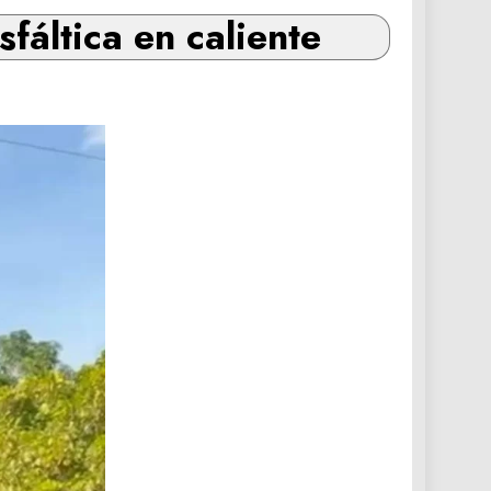
fáltica en caliente