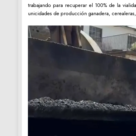
trabajando para recuperar el 100% de la vialid
unicidades de producción ganadera, cerealeras, 