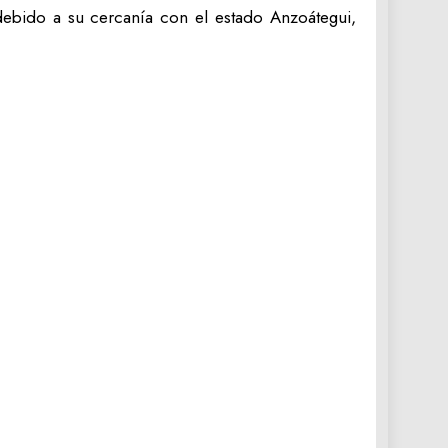
 debido a su cercanía con el estado Anzoátegui,