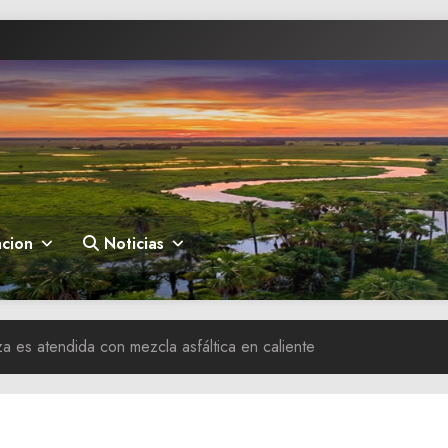
cion
Noticias
a es atendida con mezcla asfáltica en caliente