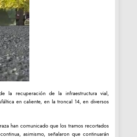
la recuperación de la infraestructura vial,
tica en caliente, en la troncal 14, en diversos
Zaraza han comunicado que los tramos recortados
continua, asimismo, señalaron que continuarán