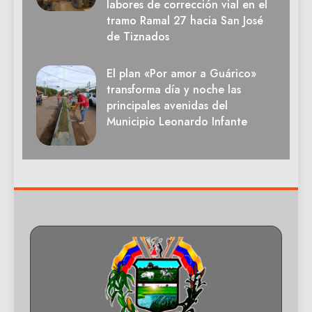
labores de corrección vial en el
tramo Ramal 27 hacia San José
de Tiznados
El plan «Por amor a Guárico»
transforma día y noche las
principales avenidas del
Municipio Leonardo Infante