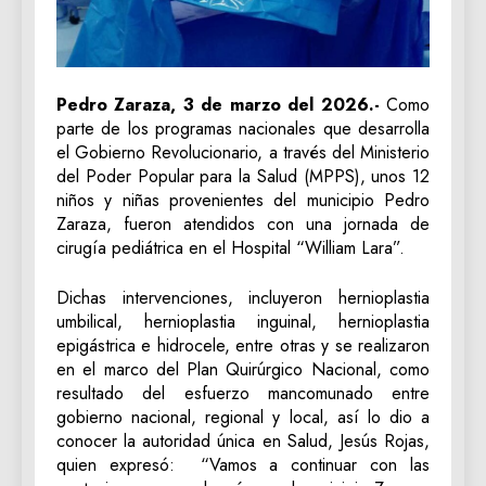
Pedro Zaraza, 3 de marzo del 2026.-
Como
parte de los programas nacionales que desarrolla
el Gobierno Revolucionario, a través del Ministerio
del Poder Popular para la Salud (MPPS), unos 12
niños y niñas provenientes del municipio Pedro
Zaraza, fueron atendidos con una jornada de
cirugía pediátrica en el Hospital “William Lara”.
Dichas intervenciones, incluyeron hernioplastia
umbilical, hernioplastia inguinal, hernioplastia
epigástrica e hidrocele, entre otras y se realizaron
en el marco del Plan Quirúrgico Nacional, como
resultado del esfuerzo mancomunado entre
gobierno nacional, regional y local, así lo dio a
conocer la autoridad única en Salud, Jesús Rojas,
quien expresó: “Vamos a continuar con las