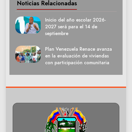
Noticias Relacionadas
Inicio del año escolar 2026-
2027 será para el 14 de
septiembre
Plan Venezuela Renace avanza
en la evaluación de viviendas
con participación comunitaria