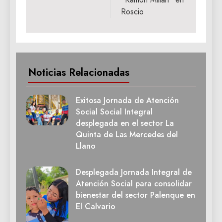
Roscio
Noticias Relacionadas
Exitosa Jornada de Atención
Social Social Integral
desplegada en el sector La
Quinta de Las Mercedes del
Llano
Desplegada Jornada Integral de
Atención Social para consolidar
bienestar del sector Palenque en
El Calvario