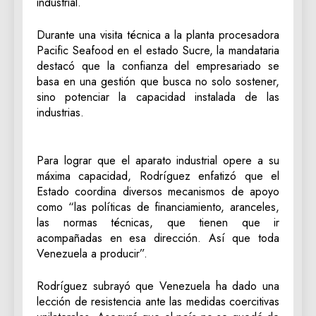
industrial.
Durante una visita técnica a la planta procesadora
Pacific Seafood en el estado Sucre, la mandataria
destacó que la confianza del empresariado se
basa en una gestión que busca no solo sostener,
sino potenciar la capacidad instalada de las
industrias.
Para lograr que el aparato industrial opere a su
máxima capacidad, Rodríguez enfatizó que el
Estado coordina diversos mecanismos de apoyo
como “las políticas de financiamiento, aranceles,
las normas técnicas, que tienen que ir
acompañadas en esa dirección. Así que toda
Venezuela a producir”.
Rodríguez subrayó que Venezuela ha dado una
lección de resistencia ante las medidas coercitivas