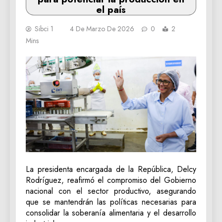
el país
Sibci 1
4 De Marzo De 2026
0
2
Mins
La presidenta encargada de la República, Delcy
Rodríguez, reafirmó el compromiso del Gobierno
nacional con el sector productivo, asegurando
que se mantendrán las políticas necesarias para
consolidar la soberanía alimentaria y el desarrollo