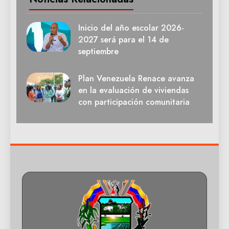
Inicio del año escolar 2026-
2027 será para el 14 de
septiembre
Plan Venezuela Renace avanza
en la evaluación de viviendas
con participación comunitaria