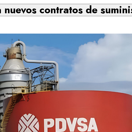
 nuevos contratos de sumini