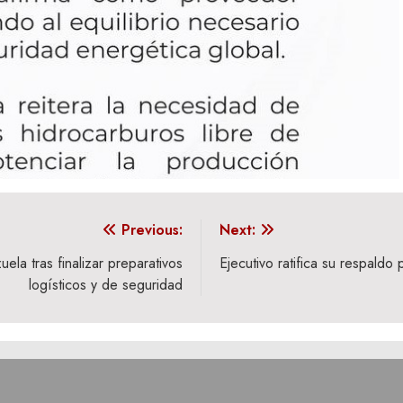
Previous:
Next:
la tras finalizar preparativos
Ejecutivo ratifica su respaldo
logísticos y de seguridad