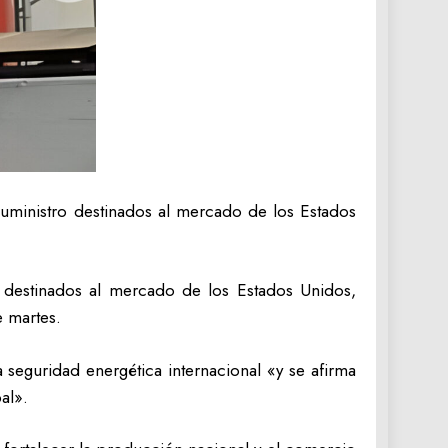
uministro destinados al mercado de los Estados
 destinados al mercado de los Estados Unidos,
te martes.
 seguridad energética internacional «y se afirma
al».