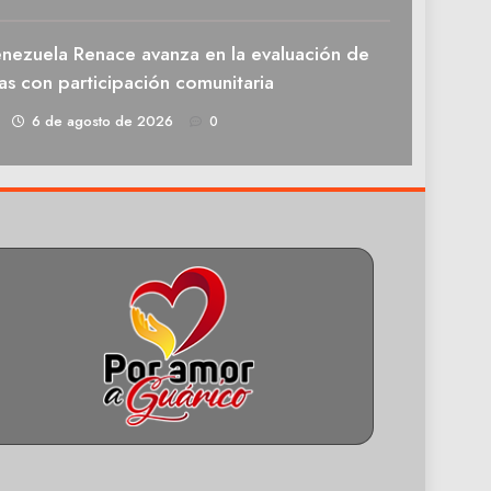
enezuela Renace avanza en la evaluación de
as con participación comunitaria
1
6 de agosto de 2026
0