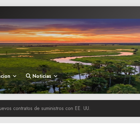
cion
Noticias
uevos contratos de suministros con EE. UU.