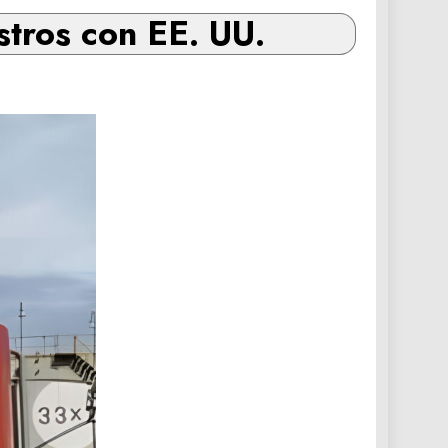
stros con EE. UU.