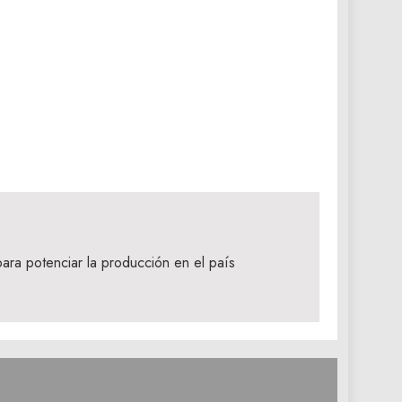
 para potenciar la producción en el país