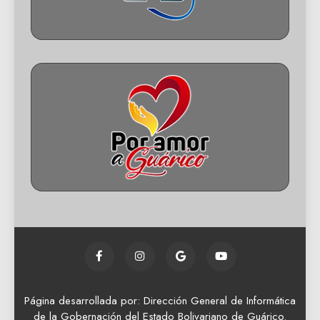
Página desarrollada por: Dirección General de Informática
de la Gobernación del Estado Bolivariano de Guárico.