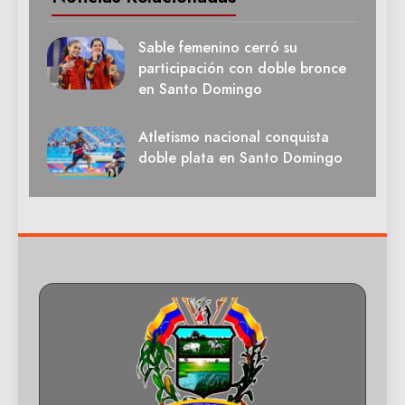
Sable femenino cerró su
participación con doble bronce
en Santo Domingo
Atletismo nacional conquista
doble plata en Santo Domingo