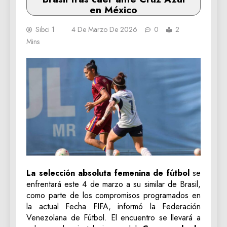
en México
Sibci 1
4 De Marzo De 2026
0
2
Mins
La selección absoluta femenina de fútbol
se
enfrentará este 4 de marzo a su similar de Brasil,
como parte de los compromisos programados en
la actual Fecha FIFA, informó la Federación
Venezolana de Fútbol. El encuentro se llevará a